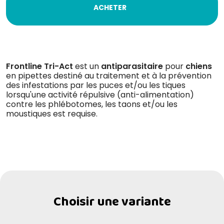
ACHETER
Frontline Tri-Act
est un
antiparasitaire
pour
chiens
en pipettes destiné au traitement et à la prévention
des infestations par les puces et/ou les tiques
lorsqu'une activité répulsive (anti-alimentation)
contre les phlébotomes, les taons et/ou les
moustiques est requise.
Choisir une variante