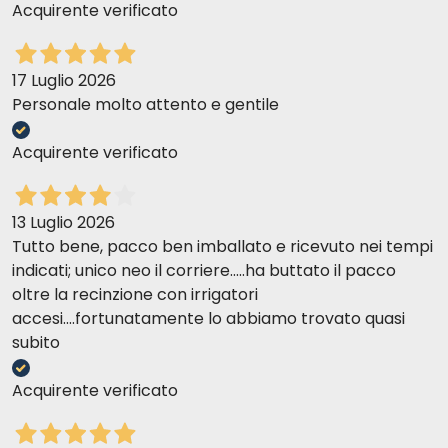
Acquirente verificato
17 Luglio 2026
Personale molto attento e gentile
Acquirente verificato
13 Luglio 2026
Tutto bene, pacco ben imballato e ricevuto nei tempi
indicati; unico neo il corriere.....ha buttato il pacco
oltre la recinzione con irrigatori
accesi....fortunatamente lo abbiamo trovato quasi
subito
Acquirente verificato