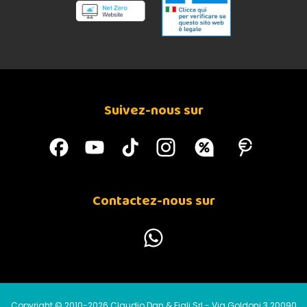
Suivez-nous sur
Contactez-nous sur
Copyright © 2010-2026 Claudio Dan & Figli Srl - Via Goldoni 3 20090