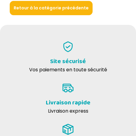
Retour à la catégorie précédente
Site sécurisé
Vos paiements en toute sécurité
Livraison rapide
Livraison express