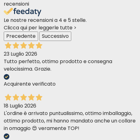
recensioni
Le nostre recensioni a 4 e 5 stelle.
Clicca qui per leggerle tutte >
Precedente
Successivo
23 Luglio 2026
Tutto perfetto, ottimo prodotto e consegna
velocissima. Grazie.
Acquirente verificato
18 Luglio 2026
L'ordine è arrivato puntualissimo, ottimo imballaggio,
ottimo prodotto, mi hanno mandato anche un collare
in omaggio 😍 veramente TOP!