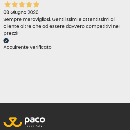
08 Giugno 2026
Sempre meravigliosi. Gentilissimi e attentissimi al
cliente oltre che ad essere davvero competitivi nei
prezzi!
Acquirente verificato