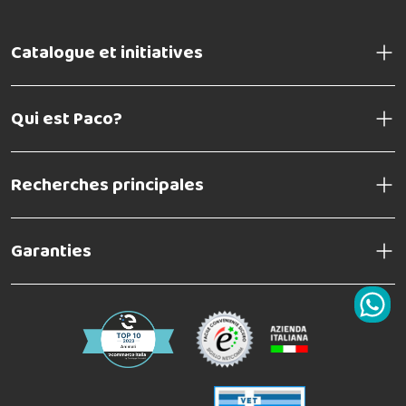
Catalogue et initiatives
Qui est Paco?
Recherches principales
Garanties