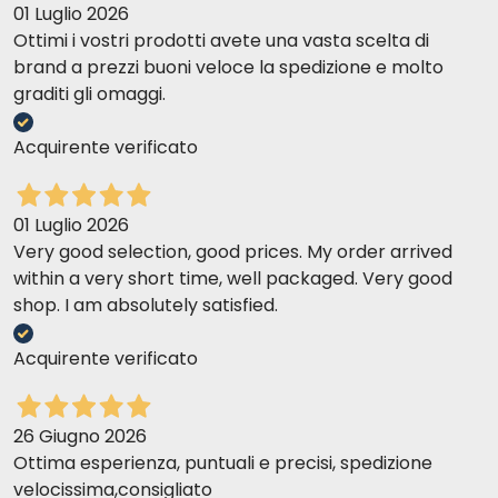
01 Luglio 2026
Ottimi i vostri prodotti avete una vasta scelta di
brand a prezzi buoni veloce la spedizione e molto
graditi gli omaggi.
Acquirente verificato
01 Luglio 2026
Very good selection, good prices. My order arrived
within a very short time, well packaged. Very good
shop. I am absolutely satisfied.
Acquirente verificato
26 Giugno 2026
Ottima esperienza, puntuali e precisi, spedizione
velocissima,consigliato