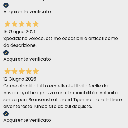
Acquirente verificato
18 Giugno 2026
Spedizione veloce, ottime occasioni e articoli come
da descrizione.
Acquirente verificato
12 Giugno 2026
Come al solito tutto eccellente! Il sito facile da
navigare, ottimi prezzi e una tracciabilità e velocità
senza pari. Se inseriste il brand Tigerino tra le lettiere
diventereste l'unico sito da cui acquisto.
Acquirente verificato