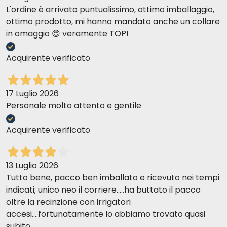
L'ordine è arrivato puntualissimo, ottimo imballaggio,
ottimo prodotto, mi hanno mandato anche un collare
in omaggio 😍 veramente TOP!
Acquirente verificato
17 Luglio 2026
Personale molto attento e gentile
Acquirente verificato
13 Luglio 2026
Tutto bene, pacco ben imballato e ricevuto nei tempi
indicati; unico neo il corriere.....ha buttato il pacco
oltre la recinzione con irrigatori
accesi....fortunatamente lo abbiamo trovato quasi
subito