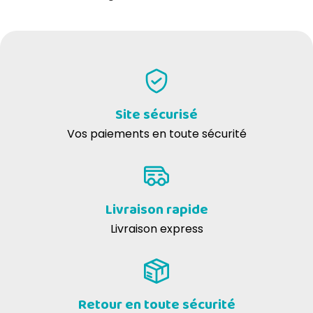
Site sécurisé
Vos paiements en toute sécurité
Livraison rapide
Livraison express
Retour en toute sécurité