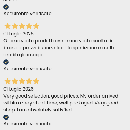
Acquirente verificato
01 Luglio 2026
Ottimi i vostri prodotti avete una vasta scelta di
brand a prezzi buoni veloce la spedizione e molto
graditi gli omaggi.
Acquirente verificato
01 Luglio 2026
Very good selection, good prices. My order arrived
within a very short time, well packaged. Very good
shop. I am absolutely satisfied.
Acquirente verificato