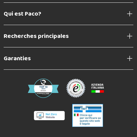
Qui est Paco?
Recherches principales
Garanties