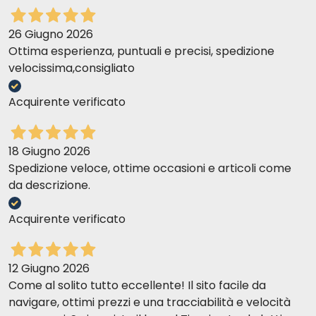
26 Giugno 2026
Ottima esperienza, puntuali e precisi, spedizione
velocissima,consigliato
Acquirente verificato
18 Giugno 2026
Spedizione veloce, ottime occasioni e articoli come
da descrizione.
Acquirente verificato
12 Giugno 2026
Come al solito tutto eccellente! Il sito facile da
navigare, ottimi prezzi e una tracciabilità e velocità