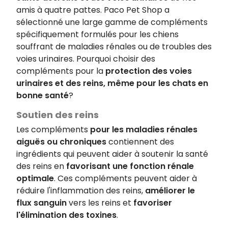
amis à quatre pattes. Paco Pet Shop a
sélectionné une large gamme de compléments
spécifiquement formulés pour les chiens
souffrant de maladies rénales ou de troubles des
voies urinaires. Pourquoi choisir des
compléments pour la
protection des voies
urinaires et des reins, même pour les chats en
bonne santé
?
Soutien des reins
Les compléments
pour les maladies rénales
aiguës ou chroniques
contiennent des
ingrédients qui peuvent aider à soutenir la santé
des reins en
favorisant une fonction rénale
optimale
. Ces compléments peuvent aider à
réduire l'inflammation des reins,
améliorer le
flux sanguin
vers les reins et
favoriser
l'élimination des toxines
.