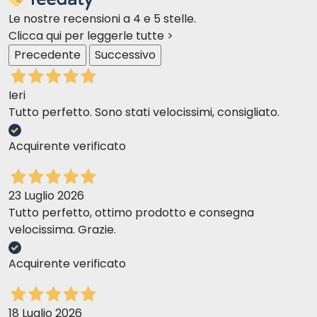
Le nostre recensioni a 4 e 5 stelle.
Clicca qui per leggerle tutte >
Precedente
Successivo
Ieri
Tutto perfetto. Sono stati velocissimi, consigliato.
Acquirente verificato
23 Luglio 2026
Tutto perfetto, ottimo prodotto e consegna
velocissima. Grazie.
Acquirente verificato
18 Luglio 2026