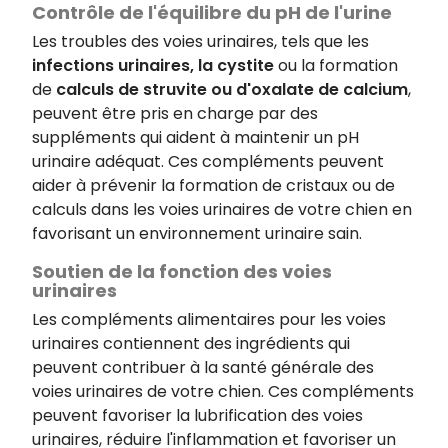
Contrôle de l'équilibre du pH de l'urine
Les troubles des voies urinaires, tels que les
infections urinaires, la cystite
ou la formation
de
calculs de struvite ou d'oxalate de calcium
,
peuvent être pris en charge par des
suppléments qui aident à maintenir un pH
urinaire adéquat. Ces compléments peuvent
aider à prévenir la formation de cristaux ou de
calculs dans les voies urinaires de votre chien en
favorisant un environnement urinaire sain.
Soutien de la fonction des voies
urinaires
Les compléments alimentaires pour les voies
urinaires contiennent des ingrédients qui
peuvent contribuer à la santé générale des
voies urinaires de votre chien. Ces compléments
peuvent favoriser la lubrification des voies
urinaires, réduire l'inflammation et favoriser un