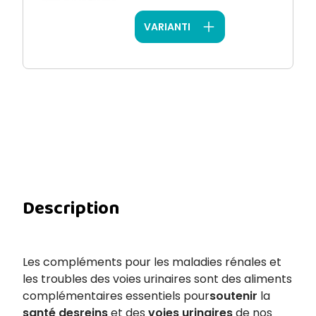
VARIANTI
Description
Les compléments pour les maladies rénales et
les troubles des voies urinaires sont des aliments
complémentaires essentiels pour
soutenir
la
santé des
reins
et des
voies urinaires
de nos