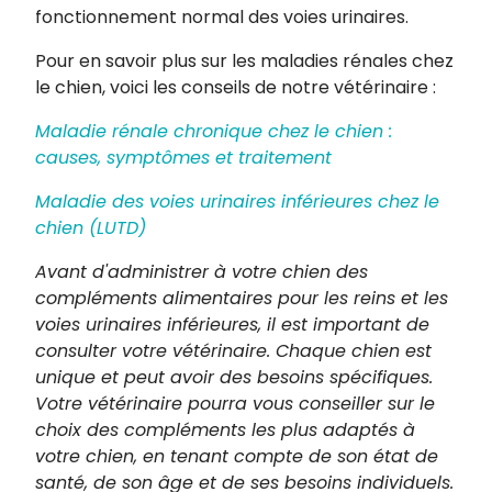
fonctionnement normal des voies urinaires.
Pour en savoir plus sur les maladies rénales chez
le chien, voici les conseils de notre vétérinaire :
Maladie rénale chronique chez le chien :
causes, symptômes et traitement
Maladie des voies urinaires inférieures chez le
chien (LUTD)
Avant d'administrer à votre chien des
compléments alimentaires pour les reins et les
voies urinaires inférieures, il est important de
consulter votre vétérinaire. Chaque chien est
unique et peut avoir des besoins spécifiques.
Votre vétérinaire pourra vous conseiller sur le
choix des compléments les plus adaptés à
votre chien, en tenant compte de son état de
santé, de son âge et de ses besoins individuels.