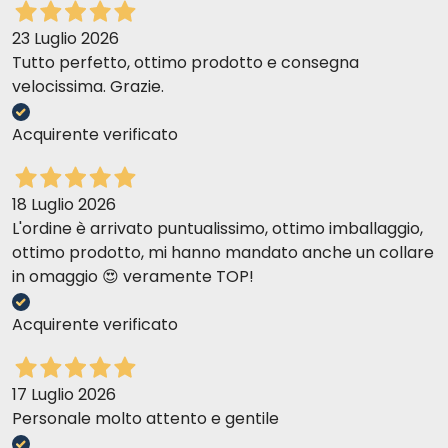
23 Luglio 2026
Tutto perfetto, ottimo prodotto e consegna
velocissima. Grazie.
Acquirente verificato
18 Luglio 2026
L'ordine è arrivato puntualissimo, ottimo imballaggio,
ottimo prodotto, mi hanno mandato anche un collare
in omaggio 😍 veramente TOP!
Acquirente verificato
17 Luglio 2026
Personale molto attento e gentile