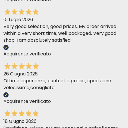
01 Luglio 2026
Very good selection, good prices. My order arrived
within a very short time, well packaged. Very good
shop. I am absolutely satisfied.
Acquirente verificato
26 Giugno 2026
Ottima esperienza, puntuali e precisi, spedizione
velocissima,consigliato
Acquirente verificato
18 Giugno 2026