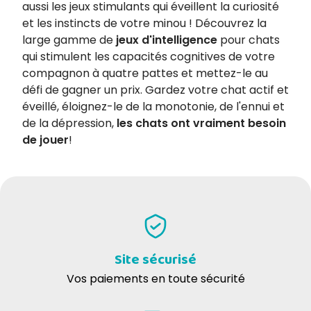
aussi les jeux stimulants qui éveillent la curiosité
et les instincts de votre minou ! Découvrez la
large gamme de
jeux d'intelligence
pour chats
qui stimulent les capacités cognitives de votre
compagnon à quatre pattes et mettez-le au
défi de gagner un prix. Gardez votre chat actif et
éveillé, éloignez-le de la monotonie, de l'ennui et
de la dépression,
les chats ont vraiment besoin
de jouer
!
Site sécurisé
Vos paiements en toute sécurité