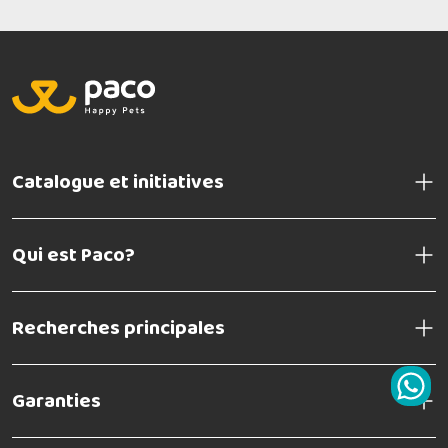
Catalogue et initiatives
Qui est Paco?
Recherches principales
Garanties