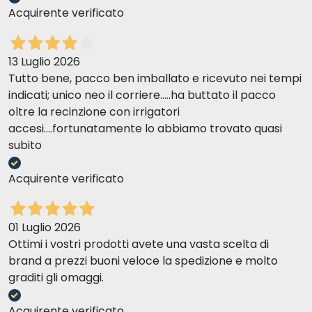
Acquirente verificato
13 Luglio 2026
Tutto bene, pacco ben imballato e ricevuto nei tempi
indicati; unico neo il corriere.....ha buttato il pacco
oltre la recinzione con irrigatori
accesi....fortunatamente lo abbiamo trovato quasi
subito
Acquirente verificato
01 Luglio 2026
Ottimi i vostri prodotti avete una vasta scelta di
brand a prezzi buoni veloce la spedizione e molto
graditi gli omaggi.
Acquirente verificato