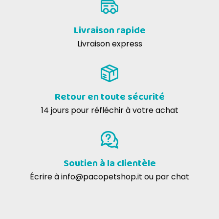
Livraison rapide
Livraison express
Retour en toute sécurité
14 jours pour réfléchir à votre achat
Soutien à la clientèle
Écrire à
info@pacopetshop.it
ou par chat