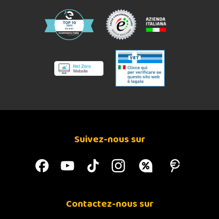
Suivez-nous sur
Contactez-nous sur