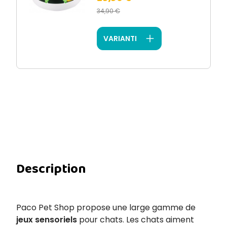
34,90 €
VARIANTI
Description
Paco Pet Shop propose une large gamme de
jeux sensoriels
pour chats. Les chats aiment