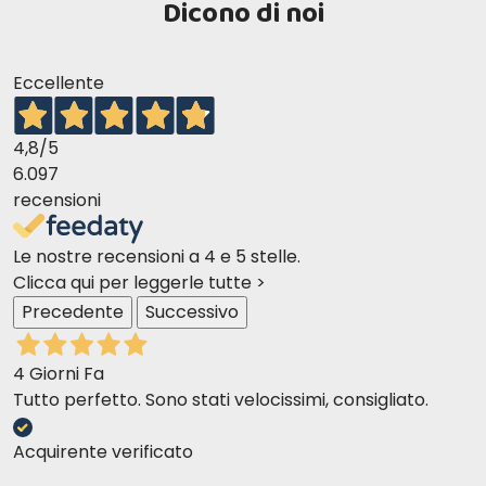
Dicono di noi
Eccellente
4,8
/5
6.097
recensioni
Le nostre recensioni a 4 e 5 stelle.
Clicca qui per leggerle tutte >
Precedente
Successivo
4 Giorni Fa
Tutto perfetto. Sono stati velocissimi, consigliato.
Acquirente verificato