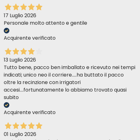
17 Luglio 2026
Personale molto attento e gentile
Acquirente verificato
13 Luglio 2026
Tutto bene, pacco ben imballato e ricevuto nei tempi
indicati; unico neo il corriere.....ha buttato il pacco
oltre la recinzione con irrigatori
accesi....fortunatamente lo abbiamo trovato quasi
subito
Acquirente verificato
01 Luglio 2026