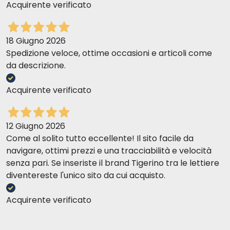
Acquirente verificato
18 Giugno 2026
Spedizione veloce, ottime occasioni e articoli come
da descrizione.
Acquirente verificato
12 Giugno 2026
Come al solito tutto eccellente! Il sito facile da
navigare, ottimi prezzi e una tracciabilità e velocità
senza pari. Se inseriste il brand Tigerino tra le lettiere
diventereste l'unico sito da cui acquisto.
Acquirente verificato