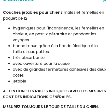
Couches jetables pour chiens
mâles et femelles en
paquet de 12
hygiéniques pour l'incontinence, les femelles en
chaleur, en post-opératoire et pendant les
voyages
bonne tenue grâce à la bande élastique à la
taille et aux pattes
très absorbante
avec ouverture pour la queue
avec de grandes fermetures adhésives des deux
côtés
jetable
ATTENTION ! LES RACES INDIQUÉES AVEC LES MESURES
SONT DES INDICATIONS GÉNÉRALES.
MESUREZ TOUJOURS LE TOUR DE TAILLE DU CHIEN.