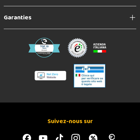
Garanties
Suivez-nous sur