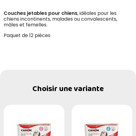
Couches jetables pour chiens
, idéales pour les
chiens incontinents, malades ou convalescents,
mâles et femelles.
Paquet de 12 pièces
Choisir une variante