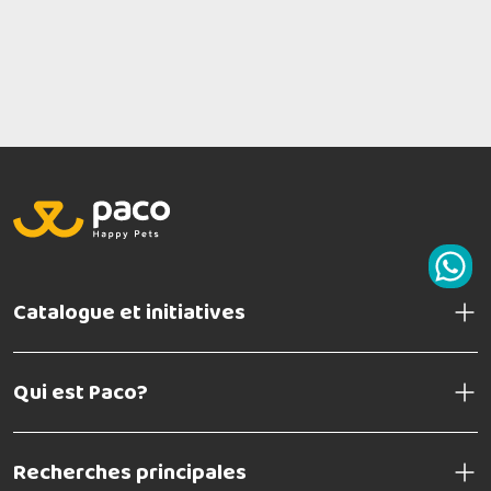
Catalogue et initiatives
Qui est Paco?
Recherches principales