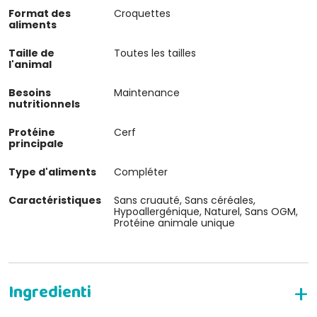
Format des
Croquettes
aliments
Taille de
Toutes les tailles
l'animal
Besoins
Maintenance
nutritionnels
Protéine
Cerf
principale
Type d'aliments
Compléter
Caractéristiques
Sans cruauté, Sans céréales,
Hypoallergénique, Naturel, Sans OGM,
Protéine animale unique