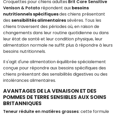
Croquettes pour chiens adultes
Brit Care Sensitive
Venison & Potato
répondent aux
besoins
nutritionnels spécifiques
des chiens présentant
des
sensibilités alimentaires
sévères.
Tous les
chiens traversent des périodes où, en raison de
changements dans leur routine quotidienne ou dans
leur état de santé et leur condition physique, leur
alimentation normale ne suffit plus à répondre à leurs
besoins nutritionnels.
Il s'agit d'une alimentation équilibrée spécialement
conçue pour répondre aux besoins spécifiques des
chiens présentant des sensibilités digestives ou des
intolérances alimentaires.
AVANTAGES DE LA VENAISON ET DES
POMMES DE TERRE SENSIBLES AUX SOINS
BRITANNIQUES
Teneur réduite en matières grasses
: cette formule