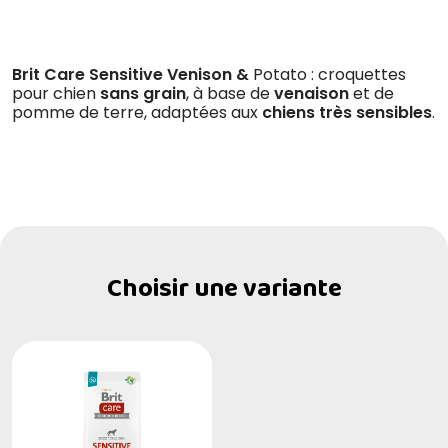
Brit Care Sensitive Venison &
Potato : croquettes
pour chien
sans grain
, à base de
venaison
et de
pomme de terre, adaptées aux
chiens très sensibles
.
Choisir une variante