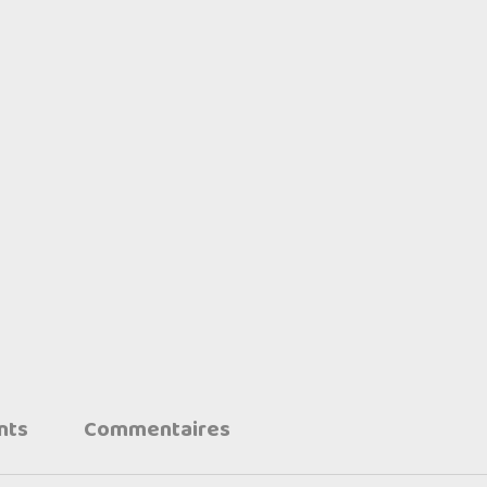
nts
Commentaires