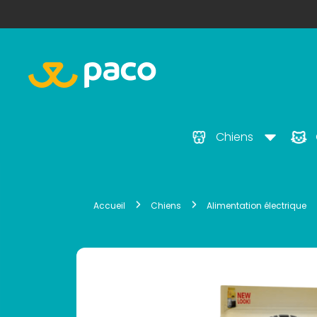
Chiens
Accueil
Chiens
Alimentation électrique