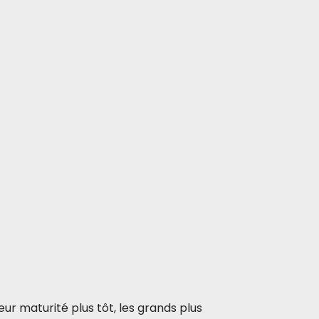
leur maturité plus tôt, les grands plus