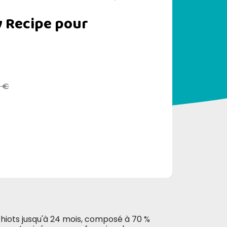
 Recipe pour
0 €
hiots jusqu'à 24 mois, composé à 70 %