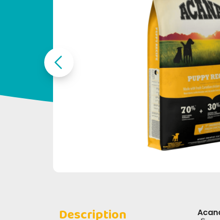
Description
Acan