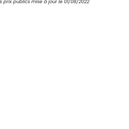
s prix publics mise à jour le 01/08/2022