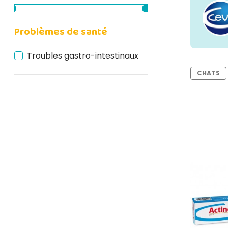
Problèmes de santé
Troubles gastro-intestinaux
CHATS