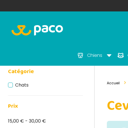
Chiens
Catégorie
Accueil
Chats
Ce
Prix
15,00 € - 30,00 €