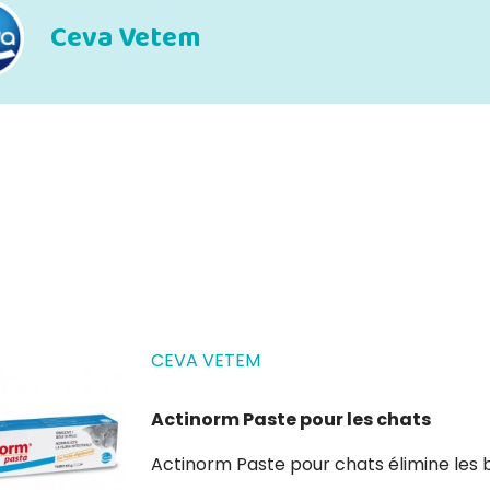
Ceva Vetem
CEVA VETEM
Actinorm Paste pour les chats