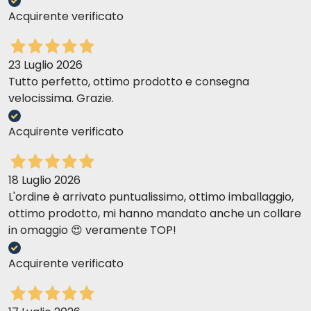
Acquirente verificato
23 Luglio 2026
Tutto perfetto, ottimo prodotto e consegna
velocissima. Grazie.
Acquirente verificato
18 Luglio 2026
L'ordine è arrivato puntualissimo, ottimo imballaggio,
ottimo prodotto, mi hanno mandato anche un collare
in omaggio 😍 veramente TOP!
Acquirente verificato