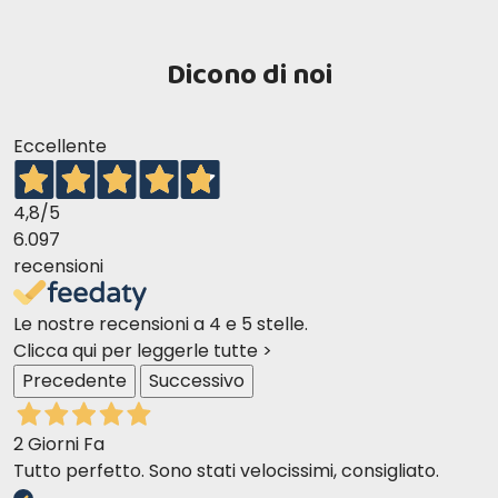
Dicono di noi
Eccellente
4,8
/5
6.097
recensioni
Le nostre recensioni a 4 e 5 stelle.
Clicca qui per leggerle tutte >
Precedente
Successivo
2 Giorni Fa
Tutto perfetto. Sono stati velocissimi, consigliato.