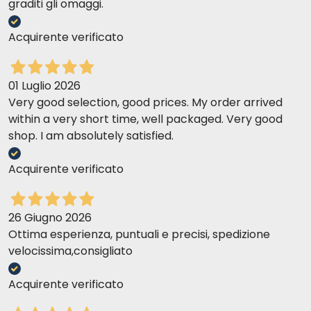
graditi gli omaggi.
Acquirente verificato
01 Luglio 2026
Very good selection, good prices. My order arrived
within a very short time, well packaged. Very good
shop. I am absolutely satisfied.
Acquirente verificato
26 Giugno 2026
Ottima esperienza, puntuali e precisi, spedizione
velocissima,consigliato
Acquirente verificato