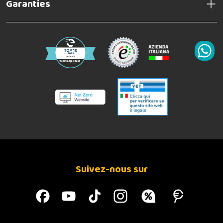
Garanties
Suivez-nous sur