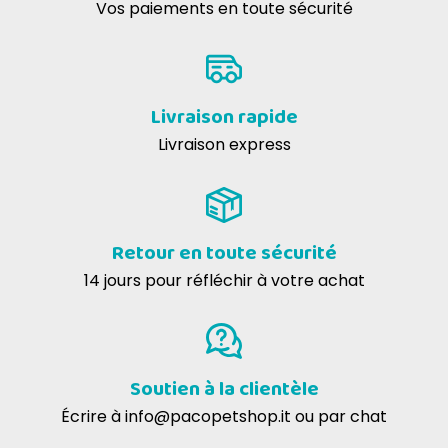
Vos paiements en toute sécurité
Livraison rapide
Livraison express
Retour en toute sécurité
14 jours pour réfléchir à votre achat
Soutien à la clientèle
Écrire à
info@pacopetshop.it
ou par chat