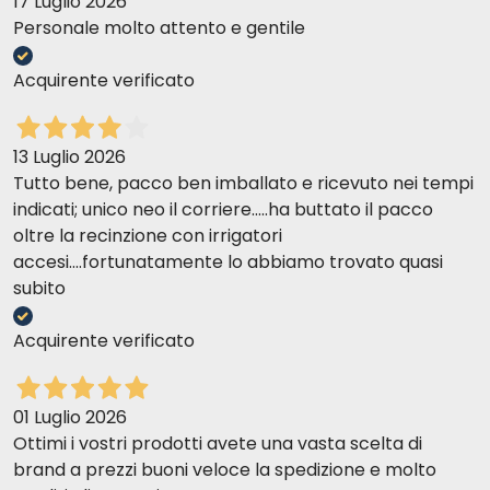
17 Luglio 2026
Personale molto attento e gentile
Acquirente verificato
13 Luglio 2026
Tutto bene, pacco ben imballato e ricevuto nei tempi
indicati; unico neo il corriere.....ha buttato il pacco
oltre la recinzione con irrigatori
accesi....fortunatamente lo abbiamo trovato quasi
subito
Acquirente verificato
01 Luglio 2026
Ottimi i vostri prodotti avete una vasta scelta di
brand a prezzi buoni veloce la spedizione e molto