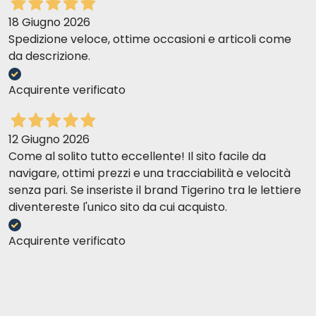
18 Giugno 2026
Spedizione veloce, ottime occasioni e articoli come
da descrizione.
Acquirente verificato
12 Giugno 2026
Come al solito tutto eccellente! Il sito facile da
navigare, ottimi prezzi e una tracciabilità e velocità
senza pari. Se inseriste il brand Tigerino tra le lettiere
diventereste l'unico sito da cui acquisto.
Acquirente verificato