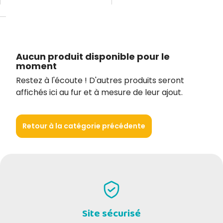
Aucun produit disponible pour le
moment
Restez à l'écoute ! D'autres produits seront
affichés ici au fur et à mesure de leur ajout.
Retour à la catégorie précédente
Site sécurisé