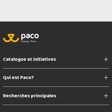
Catalogue et initiatives
Qui est Paco?
Recherches principales