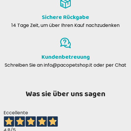
Sichere Rückgabe
14 Tage Zeit, um über Ihren Kauf nachzudenken
Kundenbetreuung
Schreiben Sie an
info@pacopetshop.it
oder per Chat
Was sie über uns sagen
Eccellente
4,8
/5