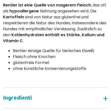
Rentier ist eine Quelle von magerem Fleisch
, das oft
als
hypoallergene
Nahrung angesehen wird. Die
Kartoffeln
sind von Natur aus glutenfrei und
respektieren die Natur des Hundes, insbesondere des
Hundes mit empfindlicher Verdauung. Zusätzlich zu
den
Kohlenhydraten enthält es Stärke, Kalium und
Vitamin C
.
Rentier einzige Quelle für tierisches Eiweiß
Fleisch ohne Knochen
glutenfreie Formel
ohne künstliche Konservierungsstoffe