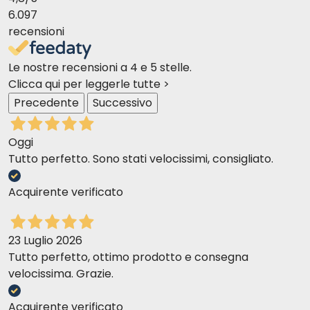
6.097
recensioni
Le nostre recensioni a 4 e 5 stelle.
Clicca qui per leggerle tutte >
Precedente
Successivo
Oggi
Tutto perfetto. Sono stati velocissimi, consigliato.
Acquirente verificato
23 Luglio 2026
Tutto perfetto, ottimo prodotto e consegna
velocissima. Grazie.
Acquirente verificato