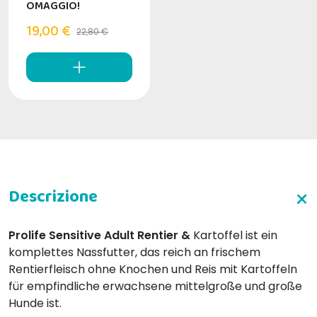
OMAGGIO!
19,00 €
22,80 €
Prolife Sensitive Adult Rentier &
Kartoffel ist ein
komplettes Nassfutter, das reich an frischem
Rentierfleisch ohne Knochen und Reis mit Kartoffeln
für empfindliche erwachsene mittelgroße und große
Hunde ist.