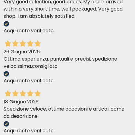
Very good selection, good prices. My order arrived
within a very short time, well packaged. Very good
shop. I am absolutely satisfied.
Acquirente verificato
26 Giugno 2026
Ottima esperienza, puntuali e precisi, spedizione
velocissima,consigliato
Acquirente verificato
18 Giugno 2026
Spedizione veloce, ottime occasioni e articoli come
da descrizione.
Acquirente verificato