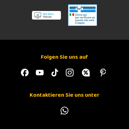
Folgen Sie uns auf
Kontaktieren Sie uns unter