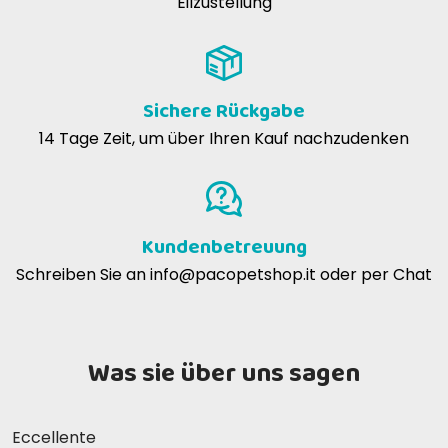
Eilzustellung
Sichere Rückgabe
14 Tage Zeit, um über Ihren Kauf nachzudenken
Kundenbetreuung
Schreiben Sie an
info@pacopetshop.it
oder per Chat
Was sie über uns sagen
Eccellente