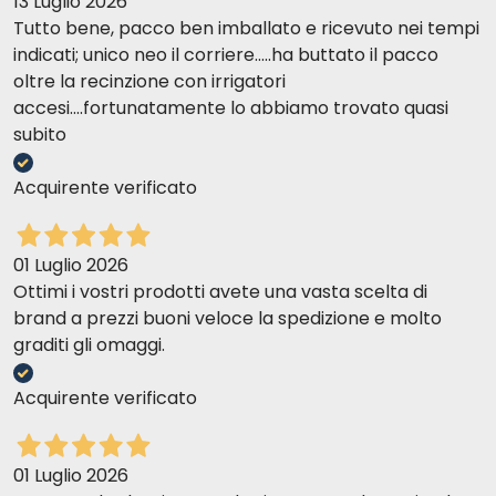
13 Luglio 2026
Tutto bene, pacco ben imballato e ricevuto nei tempi
indicati; unico neo il corriere.....ha buttato il pacco
oltre la recinzione con irrigatori
accesi....fortunatamente lo abbiamo trovato quasi
subito
Acquirente verificato
01 Luglio 2026
Ottimi i vostri prodotti avete una vasta scelta di
brand a prezzi buoni veloce la spedizione e molto
graditi gli omaggi.
Acquirente verificato
01 Luglio 2026