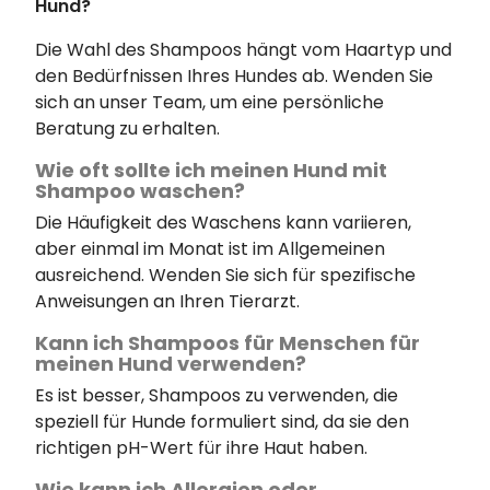
Hund?
Die Wahl des Shampoos hängt vom Haartyp und
den Bedürfnissen Ihres Hundes ab. Wenden Sie
sich an unser Team, um eine persönliche
Beratung zu erhalten.
Wie oft sollte ich meinen Hund mit
Shampoo waschen?
Die Häufigkeit des Waschens kann variieren,
aber einmal im Monat ist im Allgemeinen
ausreichend. Wenden Sie sich für spezifische
Anweisungen an Ihren Tierarzt.
Kann ich Shampoos für Menschen für
meinen Hund verwenden?
Es ist besser, Shampoos zu verwenden, die
speziell für Hunde formuliert sind, da sie den
richtigen pH-Wert für ihre Haut haben.
Wie kann ich Allergien oder