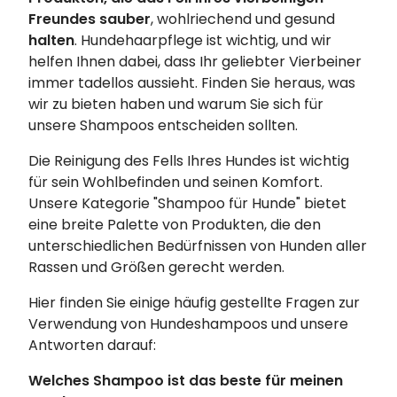
Freundes sauber
, wohlriechend und gesund
halten
. Hundehaarpflege ist wichtig, und wir
helfen Ihnen dabei, dass Ihr geliebter Vierbeiner
immer tadellos aussieht. Finden Sie heraus, was
wir zu bieten haben und warum Sie sich für
unsere Shampoos entscheiden sollten.
Die Reinigung des Fells Ihres Hundes ist wichtig
für sein Wohlbefinden und seinen Komfort.
Unsere Kategorie "Shampoo für Hunde" bietet
eine breite Palette von Produkten, die den
unterschiedlichen Bedürfnissen von Hunden aller
Rassen und Größen gerecht werden.
Hier finden Sie einige häufig gestellte Fragen zur
Verwendung von Hundeshampoos und unsere
Antworten darauf:
Welches Shampoo ist das beste für meinen