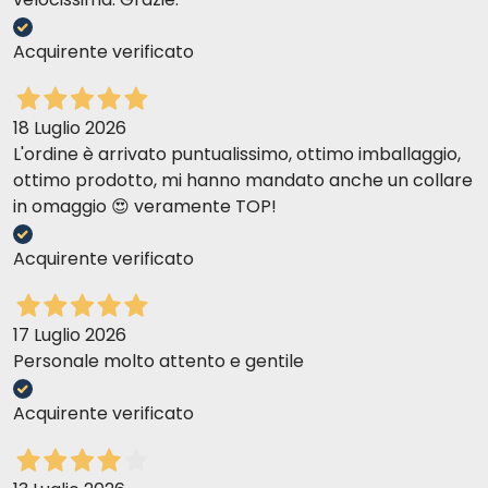
Acquirente verificato
18 Luglio 2026
L'ordine è arrivato puntualissimo, ottimo imballaggio,
ottimo prodotto, mi hanno mandato anche un collare
in omaggio 😍 veramente TOP!
Acquirente verificato
17 Luglio 2026
Personale molto attento e gentile
Acquirente verificato