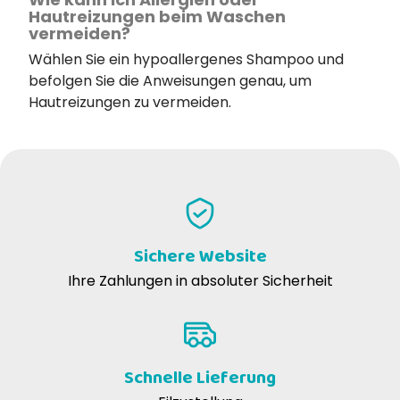
Hautreizungen beim Waschen
vermeiden?
Wählen Sie ein hypoallergenes Shampoo und
befolgen Sie die Anweisungen genau, um
Hautreizungen zu vermeiden.
Sichere Website
Ihre Zahlungen in absoluter Sicherheit
Schnelle Lieferung