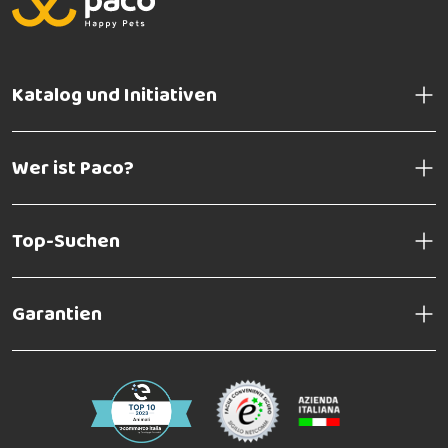
Katalog und Initiativen
Wer ist Paco?
Top-Suchen
Garantien