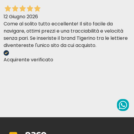
12 Giugno 2026
Come al solito tutto eccellente! Il sito facile da
navigare, ottimi prezzi e una tracciabilità e velocità
senza pari. Se inseriste il brand Tigerino tra le lettiere
diventereste l'unico sito da cui acquisto.
Acquirente verificato