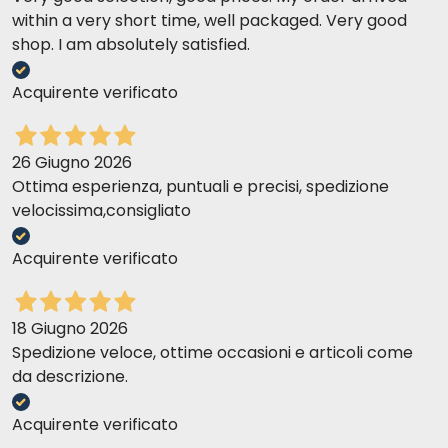
within a very short time, well packaged. Very good
shop. I am absolutely satisfied.
Acquirente verificato
26 Giugno 2026
Ottima esperienza, puntuali e precisi, spedizione
velocissima,consigliato
Acquirente verificato
18 Giugno 2026
Spedizione veloce, ottime occasioni e articoli come
da descrizione.
Acquirente verificato