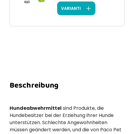
VARIANTI
Beschreibung
Hundeabwehrmittel
sind Produkte, die
Hundebesitzer bei der Erziehung ihrer Hunde
unterstützen. Schlechte Angewohnheiten
müssen geändert werden, und die von Paco Pet