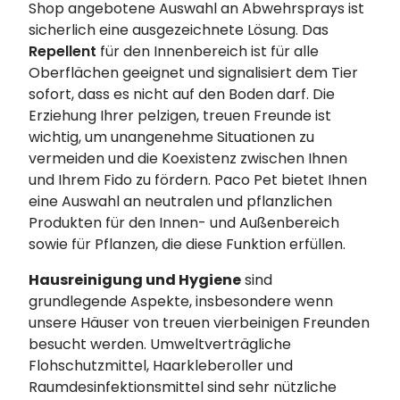
Shop angebotene Auswahl an Abwehrsprays ist
sicherlich eine ausgezeichnete Lösung. Das
Repellent
für den Innenbereich ist für alle
Oberflächen geeignet und signalisiert dem Tier
sofort, dass es nicht auf den Boden darf. Die
Erziehung Ihrer pelzigen, treuen Freunde ist
wichtig, um unangenehme Situationen zu
vermeiden und die Koexistenz zwischen Ihnen
und Ihrem Fido zu fördern. Paco Pet bietet Ihnen
eine Auswahl an neutralen und pflanzlichen
Produkten für den Innen- und Außenbereich
sowie für Pflanzen, die diese Funktion erfüllen.
Hausreinigung und Hygiene
sind
grundlegende Aspekte, insbesondere wenn
unsere Häuser von treuen vierbeinigen Freunden
besucht werden. Umweltverträgliche
Flohschutzmittel, Haarkleberoller und
Raumdesinfektionsmittel sind sehr nützliche