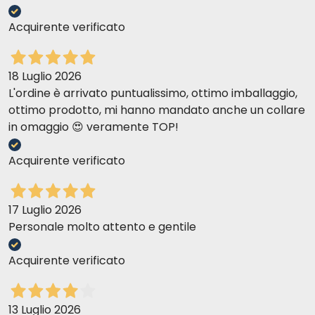
Acquirente verificato
18 Luglio 2026
L'ordine è arrivato puntualissimo, ottimo imballaggio,
ottimo prodotto, mi hanno mandato anche un collare
in omaggio 😍 veramente TOP!
Acquirente verificato
17 Luglio 2026
Personale molto attento e gentile
Acquirente verificato
13 Luglio 2026