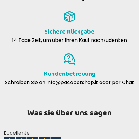
Sichere Rückgabe
14 Tage Zeit, um über Ihren Kauf nachzudenken
Kundenbetreuung
Schreiben Sie an
info@pacopetshop.it
oder per Chat
Was sie über uns sagen
Eccellente