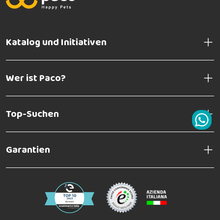
Katalog und Initiativen
Wer ist Paco?
Top-Suchen
Garantien