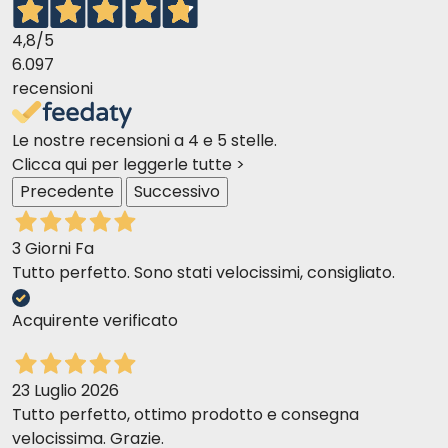
4,8
/5
6.097
recensioni
Le nostre recensioni a 4 e 5 stelle.
Clicca qui per leggerle tutte >
Precedente
Successivo
3 Giorni Fa
Tutto perfetto. Sono stati velocissimi, consigliato.
Acquirente verificato
23 Luglio 2026
Tutto perfetto, ottimo prodotto e consegna
velocissima. Grazie.