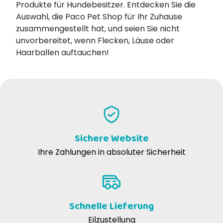
Produkte für Hundebesitzer. Entdecken Sie die
Auswahl, die Paco Pet Shop für Ihr Zuhause
zusammengestellt hat, und seien Sie nicht
unvorbereitet, wenn Flecken, Läuse oder
Haarballen auftauchen!
Sichere Website
Ihre Zahlungen in absoluter Sicherheit
Schnelle Lieferung
Eilzustellung