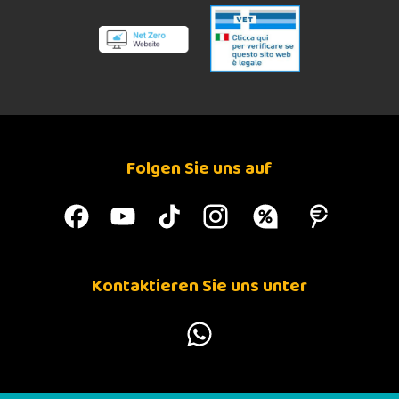
Folgen Sie uns auf
Kontaktieren Sie uns unter