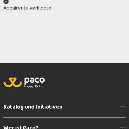
Acquirente verificato
Katalog und Initiativen
Wer ist Paco?