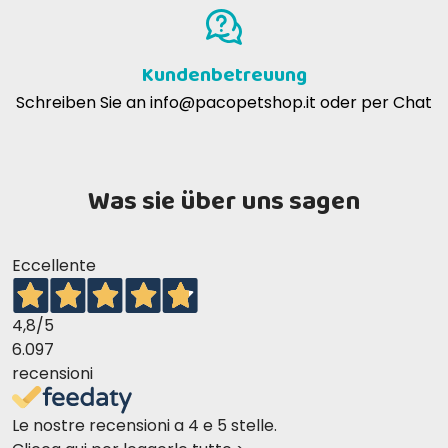
Kundenbetreuung
Schreiben Sie an
info@pacopetshop.it
oder per Chat
Was sie über uns sagen
Eccellente
4,8
/5
6.097
recensioni
Le nostre recensioni a 4 e 5 stelle.