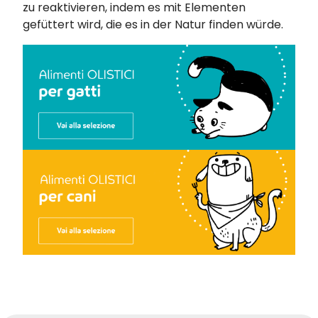
zu reaktivieren, indem es mit Elementen
gefüttert wird, die es in der Natur finden würde.