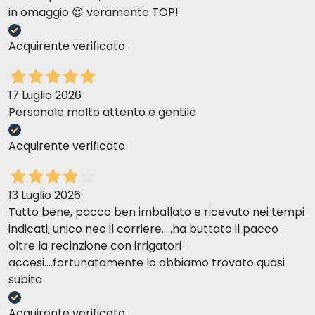
in omaggio 😍 veramente TOP!
Acquirente verificato
17 Luglio 2026
Personale molto attento e gentile
Acquirente verificato
13 Luglio 2026
Tutto bene, pacco ben imballato e ricevuto nei tempi
indicati; unico neo il corriere.....ha buttato il pacco
oltre la recinzione con irrigatori
accesi....fortunatamente lo abbiamo trovato quasi
subito
Acquirente verificato