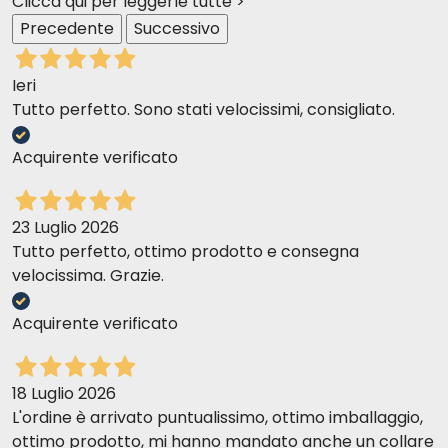
Clicca qui per leggerle tutte >
Precedente
Successivo
Ieri
Tutto perfetto. Sono stati velocissimi, consigliato.
Acquirente verificato
23 Luglio 2026
Tutto perfetto, ottimo prodotto e consegna
velocissima. Grazie.
Acquirente verificato
18 Luglio 2026
L'ordine è arrivato puntualissimo, ottimo imballaggio,
ottimo prodotto, mi hanno mandato anche un collare