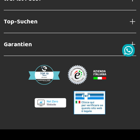
Top-Suchen
Garantien