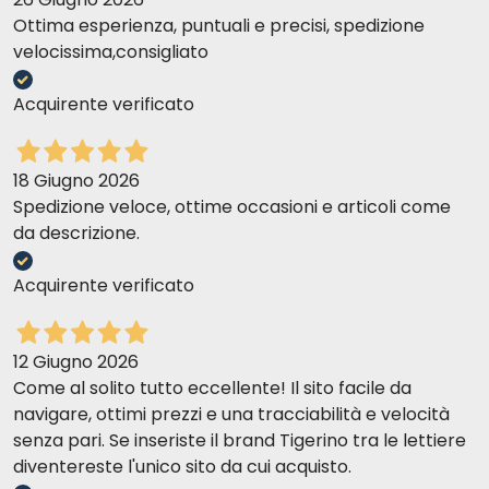
Ottima esperienza, puntuali e precisi, spedizione
velocissima,consigliato
Acquirente verificato
18 Giugno 2026
Spedizione veloce, ottime occasioni e articoli come
da descrizione.
Acquirente verificato
12 Giugno 2026
Come al solito tutto eccellente! Il sito facile da
navigare, ottimi prezzi e una tracciabilità e velocità
senza pari. Se inseriste il brand Tigerino tra le lettiere
diventereste l'unico sito da cui acquisto.