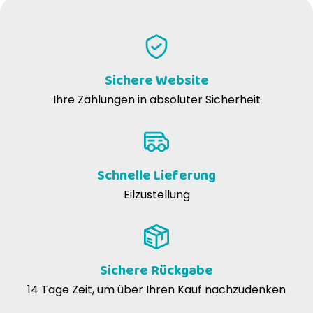
Sichere Website
Ihre Zahlungen in absoluter Sicherheit
Schnelle Lieferung
Eilzustellung
Sichere Rückgabe
14 Tage Zeit, um über Ihren Kauf nachzudenken