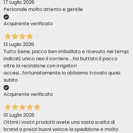
17 Luglio 2026
Personale molto attento e gentile
Acquirente verificato
13 Luglio 2026
Tutto bene, pacco ben imballato e ricevuto nei tempi
indicati; unico neo il corriere.....ha buttato il pacco
oltre la recinzione con irrigatori
accesi....fortunatamente lo abbiamo trovato quasi
subito
Acquirente verificato
01 Luglio 2026
Ottimi i vostri prodotti avete una vasta scelta di
brand a prezzi buoni veloce la spedizione e molto