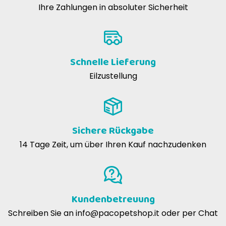
Ihre Zahlungen in absoluter Sicherheit
Schnelle Lieferung
Eilzustellung
Sichere Rückgabe
14 Tage Zeit, um über Ihren Kauf nachzudenken
Kundenbetreuung
Schreiben Sie an
info@pacopetshop.it
oder per Chat