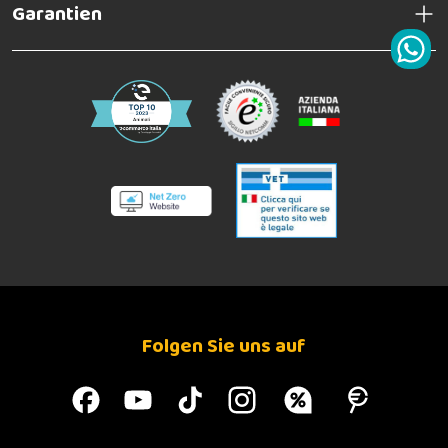
Garantien
Folgen Sie uns auf