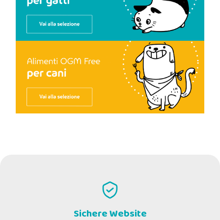
Sichere Website