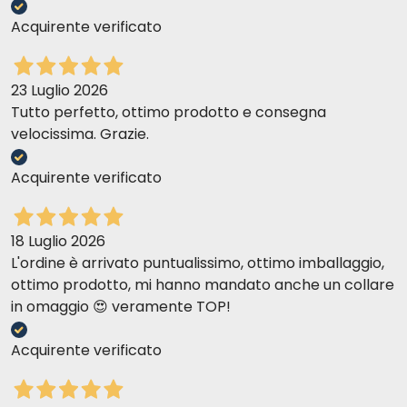
Acquirente verificato
23 Luglio 2026
Tutto perfetto, ottimo prodotto e consegna
velocissima. Grazie.
Acquirente verificato
18 Luglio 2026
L'ordine è arrivato puntualissimo, ottimo imballaggio,
ottimo prodotto, mi hanno mandato anche un collare
in omaggio 😍 veramente TOP!
Acquirente verificato