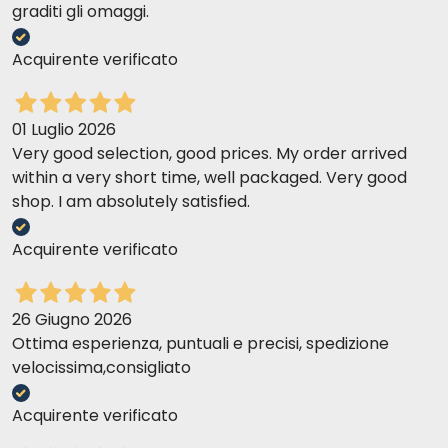
graditi gli omaggi.
Acquirente verificato
01 Luglio 2026
Very good selection, good prices. My order arrived
within a very short time, well packaged. Very good
shop. I am absolutely satisfied.
Acquirente verificato
26 Giugno 2026
Ottima esperienza, puntuali e precisi, spedizione
velocissima,consigliato
Acquirente verificato