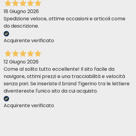
18 Giugno 2026
Spedizione veloce, ottime occasioni e articoli come
da descrizione.
Acquirente verificato
12 Giugno 2026
Come al solito tutto eccellente! Il sito facile da
navigare, ottimi prezzi e una tracciabilità e velocità
senza pari. Se inseriste il brand Tigerino tra le lettiere
diventereste l'unico sito da cui acquisto.
Acquirente verificato