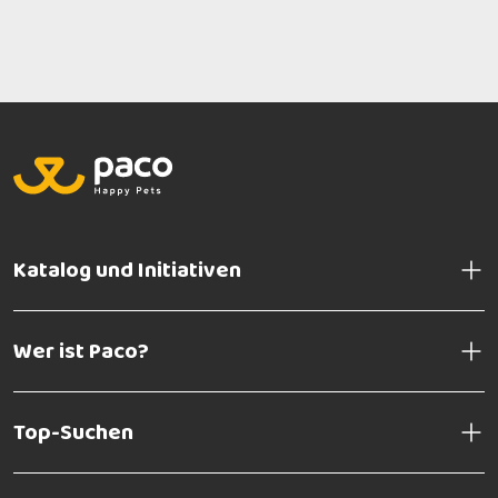
Katalog und Initiativen
Wer ist Paco?
Top-Suchen