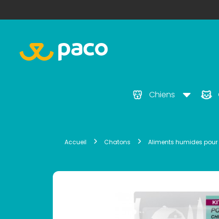
Chiens
Accueil
Chatons
Aliments humides pour