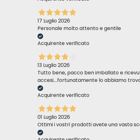
17 Luglio 2026
Personale molto attento e gentile
Acquirente verificato
13 Luglio 2026
Tutto bene, pacco ben imballato e ricevuto n
accesi....fortunatamente lo abbiamo trova
Acquirente verificato
01 Luglio 2026
Ottimi i vostri prodotti avete una vasta sc
Acquirente verificato