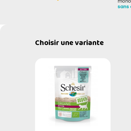
mono
sans 
Choisir une variante