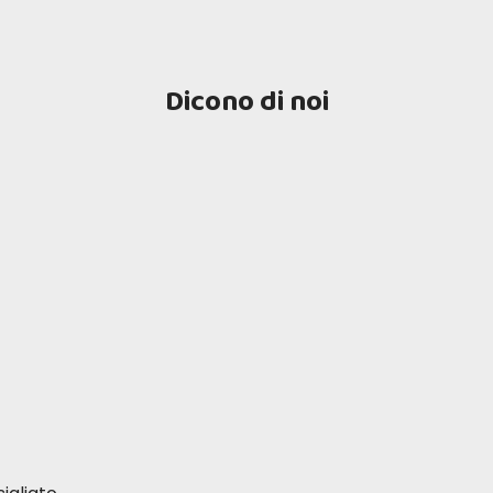
Dicono di noi