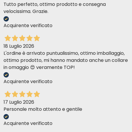
Tutto perfetto, ottimo prodotto e consegna
velocissima. Grazie.
Acquirente verificato
18 Luglio 2026
L'ordine è arrivato puntualissimo, ottimo imballaggio,
ottimo prodotto, mi hanno mandato anche un collare
in omaggio 😍 veramente TOP!
Acquirente verificato
17 Luglio 2026
Personale molto attento e gentile
Acquirente verificato