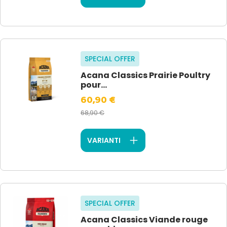
SPECIAL OFFER
Acana Classics Prairie Poultry
pour...
60,90 €
68,90 €
VARIANTI
SPECIAL OFFER
Acana Classics Viande rouge