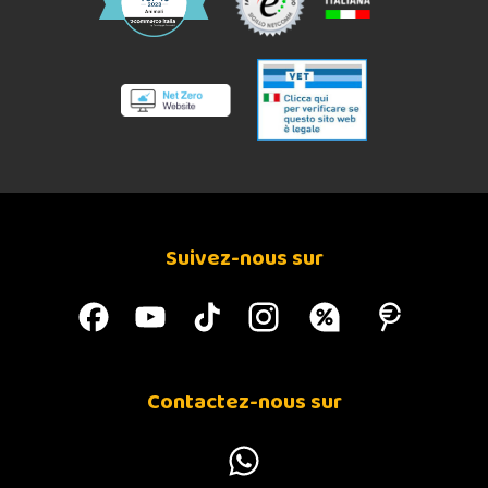
Suivez-nous sur
Contactez-nous sur