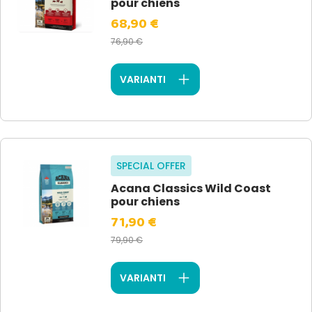
pour chiens
68,90 €
76,90 €
VARIANTI
SPECIAL OFFER
Acana Classics Wild Coast
pour chiens
71,90 €
79,90 €
VARIANTI