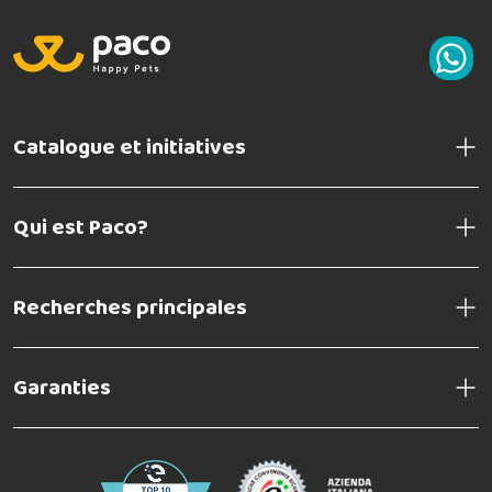
Catalogue et initiatives
Qui est Paco?
Recherches principales
Garanties