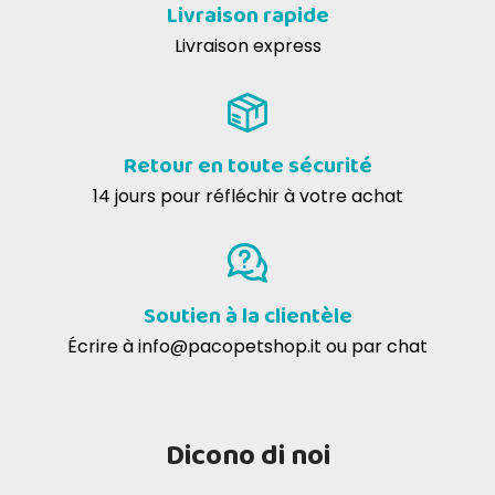
Livraison rapide
Livraison express
Retour en toute sécurité
14 jours pour réfléchir à votre achat
Soutien à la clientèle
Écrire à
info@pacopetshop.it
ou par chat
Dicono di noi