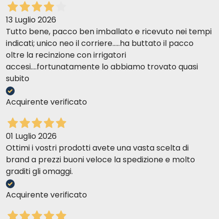
13 Luglio 2026
Tutto bene, pacco ben imballato e ricevuto nei tempi
indicati; unico neo il corriere.....ha buttato il pacco
oltre la recinzione con irrigatori
accesi....fortunatamente lo abbiamo trovato quasi
subito
Acquirente verificato
01 Luglio 2026
Ottimi i vostri prodotti avete una vasta scelta di
brand a prezzi buoni veloce la spedizione e molto
graditi gli omaggi.
Acquirente verificato