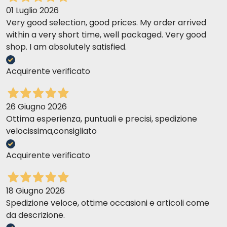
01 Luglio 2026
Very good selection, good prices. My order arrived
within a very short time, well packaged. Very good
shop. I am absolutely satisfied.
Acquirente verificato
26 Giugno 2026
Ottima esperienza, puntuali e precisi, spedizione
velocissima,consigliato
Acquirente verificato
18 Giugno 2026
Spedizione veloce, ottime occasioni e articoli come
da descrizione.