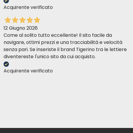
Acquirente verificato
12 Giugno 2026
Come al solito tutto eccellente! Il sito facile da
navigare, ottimi prezzi e una tracciabilità e velocità
senza pari. Se inseriste il brand Tigerino tra le lettiere
diventereste l'unico sito da cui acquisto.
Acquirente verificato