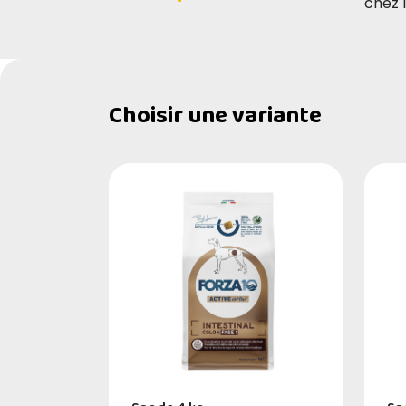
chez 
Choisir une variante