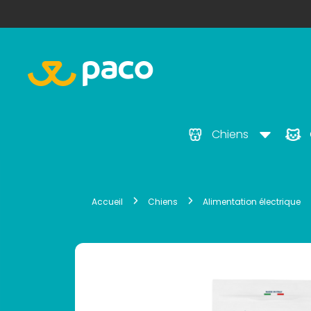
Chiens
Accueil
Chiens
Alimentation électrique