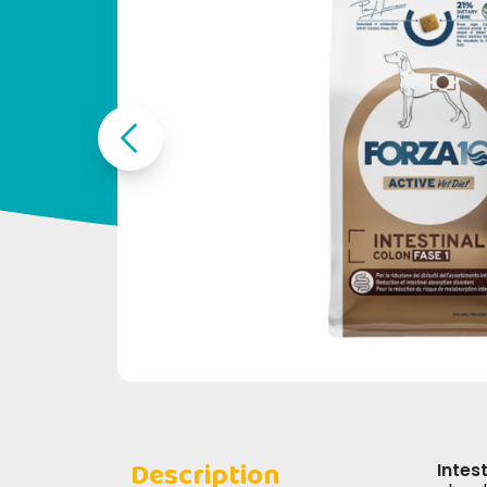
Description
Intest