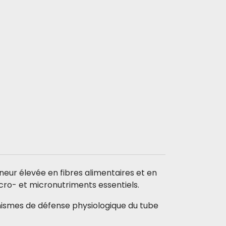
neur élevée en fibres alimentaires et en
acro- et micronutriments essentiels.
ismes de défense physiologique du tube