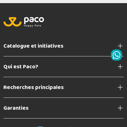
Catalogue et initiatives
Qui est Paco?
Recherches principales
Garanties