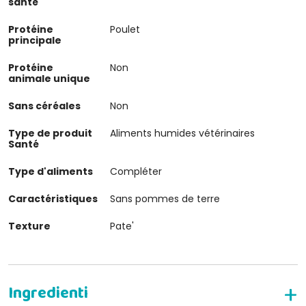
santé
Protéine
Poulet
principale
Protéine
Non
animale unique
Sans céréales
Non
Type de produit
Aliments humides vétérinaires
Santé
Type d'aliments
Compléter
Caractéristiques
Sans pommes de terre
Texture
Pate'