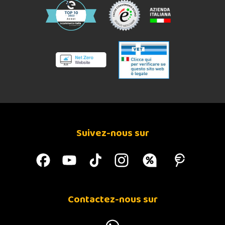
Suivez-nous sur
Contactez-nous sur