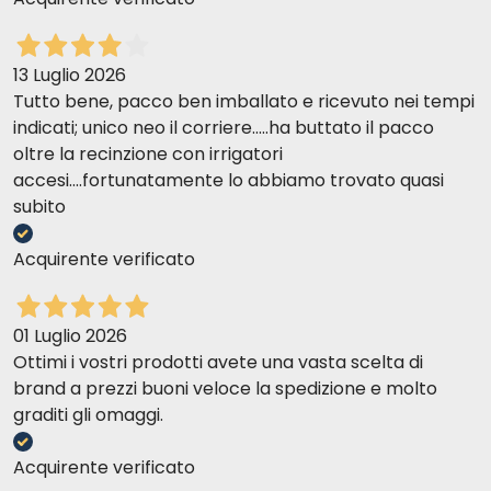
13 Luglio 2026
Tutto bene, pacco ben imballato e ricevuto nei tempi
indicati; unico neo il corriere.....ha buttato il pacco
oltre la recinzione con irrigatori
accesi....fortunatamente lo abbiamo trovato quasi
subito
Acquirente verificato
01 Luglio 2026
Ottimi i vostri prodotti avete una vasta scelta di
brand a prezzi buoni veloce la spedizione e molto
graditi gli omaggi.
Acquirente verificato