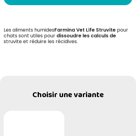
Les aliments humides
Farmina Vet Life Struvite
pour
chats sont utiles pour
dissoudre les
calculs de
struvite et réduire les récidives.
Choisir une variante