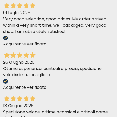
01 Luglio 2026
Very good selection, good prices. My order arrived
within a very short time, well packaged. Very good
shop. I am absolutely satisfied.
Acquirente verificato
26 Giugno 2026
Ottima esperienza, puntuali e precisi, spedizione
velocissima,consigliato
Acquirente verificato
18 Giugno 2026
Spedizione veloce, ottime occasioni e articoli come