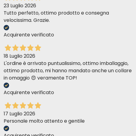
23 Luglio 2026
Tutto perfetto, ottimo prodotto e consegna
velocissima. Grazie.
Acquirente verificato
18 Luglio 2026
L'ordine è arrivato puntualissimo, ottimo imballaggio,
ottimo prodotto, mi hanno mandato anche un collare
in omaggio 😍 veramente TOP!
Acquirente verificato
17 Luglio 2026
Personale molto attento e gentile
Acquirente verificato