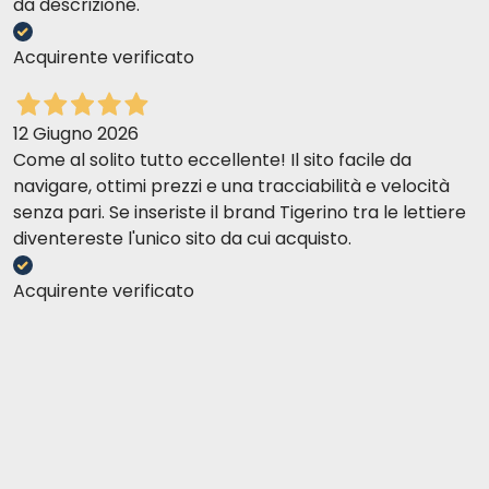
da descrizione.
Acquirente verificato
12 Giugno 2026
Come al solito tutto eccellente! Il sito facile da
navigare, ottimi prezzi e una tracciabilità e velocità
senza pari. Se inseriste il brand Tigerino tra le lettiere
diventereste l'unico sito da cui acquisto.
Acquirente verificato