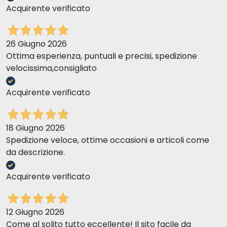
Acquirente verificato
26 Giugno 2026
Ottima esperienza, puntuali e precisi, spedizione
velocissima,consigliato
Acquirente verificato
18 Giugno 2026
Spedizione veloce, ottime occasioni e articoli come
da descrizione.
Acquirente verificato
12 Giugno 2026
Come al solito tutto eccellente! Il sito facile da