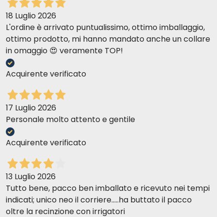
18 Luglio 2026
L'ordine è arrivato puntualissimo, ottimo imballaggio,
ottimo prodotto, mi hanno mandato anche un collare
in omaggio 😍 veramente TOP!
Acquirente verificato
17 Luglio 2026
Personale molto attento e gentile
Acquirente verificato
13 Luglio 2026
Tutto bene, pacco ben imballato e ricevuto nei tempi
indicati; unico neo il corriere.....ha buttato il pacco
oltre la recinzione con irrigatori