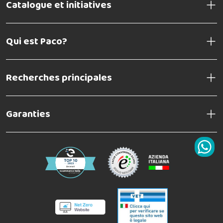
Catalogue et initiatives
Qui est Paco?
Recherches principales
Garanties