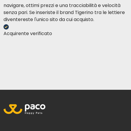
navigare, ottimi prezzi e una tracciabilità e velocità
senza pari. Se inseriste il brand Tigerino tra le lettiere
diventereste l'unico sito da cui acquisto.
Acquirente verificato