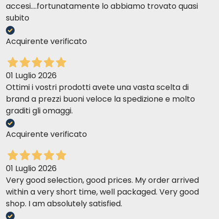
accesi....fortunatamente lo abbiamo trovato quasi
subito
Acquirente verificato
01 Luglio 2026
Ottimi i vostri prodotti avete una vasta scelta di
brand a prezzi buoni veloce la spedizione e molto
graditi gli omaggi.
Acquirente verificato
01 Luglio 2026
Very good selection, good prices. My order arrived
within a very short time, well packaged. Very good
shop. I am absolutely satisfied.