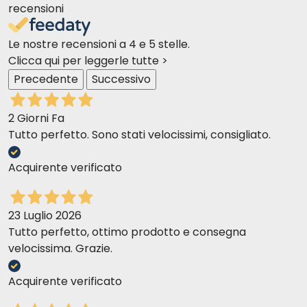
recensioni
Le nostre recensioni a 4 e 5 stelle.
Clicca qui per leggerle tutte >
Precedente
Successivo
2 Giorni Fa
Tutto perfetto. Sono stati velocissimi, consigliato.
Acquirente verificato
23 Luglio 2026
Tutto perfetto, ottimo prodotto e consegna
velocissima. Grazie.
Acquirente verificato