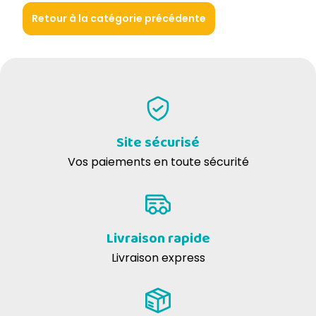
Retour à la catégorie précédente
Site sécurisé
Vos paiements en toute sécurité
Livraison rapide
Livraison express