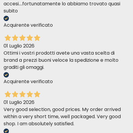
accesi....fortunatamente lo abbiamo trovato quasi
subito
Acquirente verificato
01 Luglio 2026
Ottimi i vostri prodotti avete una vasta scelta di
brand a prezzi buoni veloce la spedizione e molto
graditi gli omaggi.
Acquirente verificato
01 Luglio 2026
Very good selection, good prices. My order arrived
within a very short time, well packaged. Very good
shop. I am absolutely satisfied.