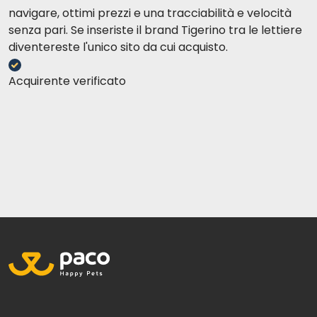
navigare, ottimi prezzi e una tracciabilità e velocità
senza pari. Se inseriste il brand Tigerino tra le lettiere
diventereste l'unico sito da cui acquisto.
Acquirente verificato