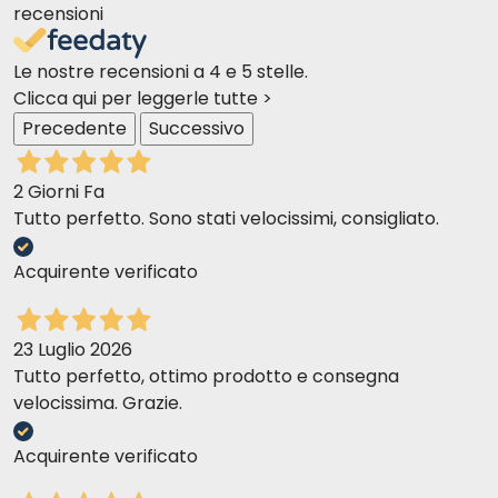
recensioni
Le nostre recensioni a 4 e 5 stelle.
Clicca qui per leggerle tutte >
Precedente
Successivo
2 Giorni Fa
Tutto perfetto. Sono stati velocissimi, consigliato.
Acquirente verificato
23 Luglio 2026
Tutto perfetto, ottimo prodotto e consegna
velocissima. Grazie.
Acquirente verificato