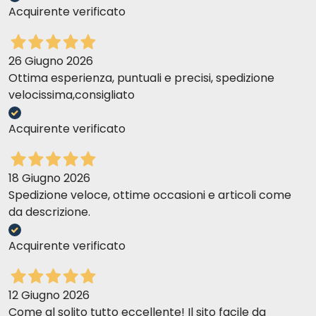
Acquirente verificato
26 Giugno 2026
Ottima esperienza, puntuali e precisi, spedizione
velocissima,consigliato
Acquirente verificato
18 Giugno 2026
Spedizione veloce, ottime occasioni e articoli come
da descrizione.
Acquirente verificato
12 Giugno 2026
Come al solito tutto eccellente! Il sito facile da