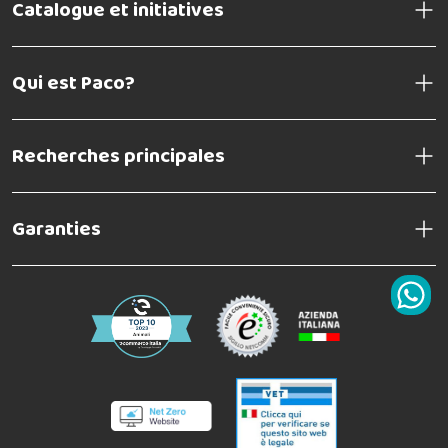
Catalogue et initiatives
Qui est Paco?
Recherches principales
Garanties