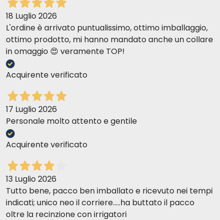
18 Luglio 2026
L'ordine è arrivato puntualissimo, ottimo imballaggio,
ottimo prodotto, mi hanno mandato anche un collare
in omaggio 😍 veramente TOP!
Acquirente verificato
17 Luglio 2026
Personale molto attento e gentile
Acquirente verificato
13 Luglio 2026
Tutto bene, pacco ben imballato e ricevuto nei tempi
indicati; unico neo il corriere.....ha buttato il pacco
oltre la recinzione con irrigatori