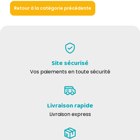
Retour à la catégorie précédente
Site sécurisé
Vos paiements en toute sécurité
Livraison rapide
Livraison express