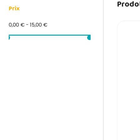
Prodot
Prix
0,00 € - 15,00 €