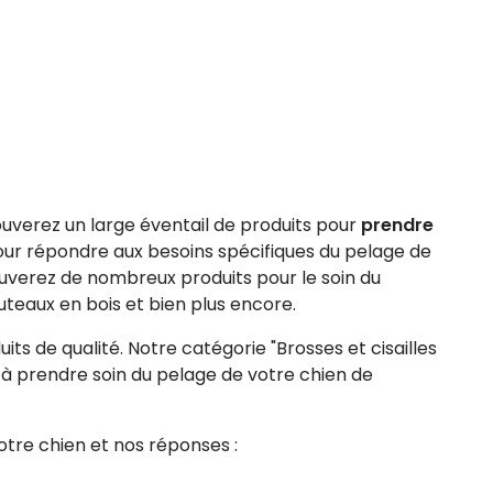
uverez un large éventail de produits pour
prendre
ur répondre aux besoins spécifiques du pelage de
uverez de nombreux produits pour le soin du
outeaux en bois et bien plus encore.
its de qualité. Notre catégorie "Brosses et cisailles
 à prendre soin du pelage de votre chien de
otre chien et nos réponses :