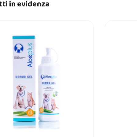
ti in evidenza