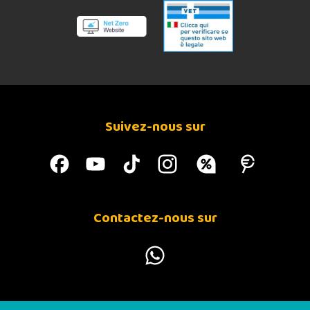
Suivez-nous sur
Contactez-nous sur