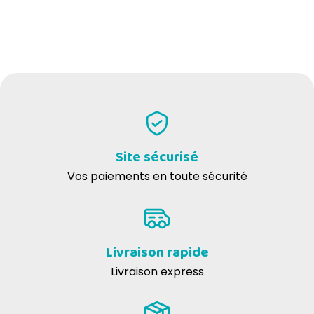
Site sécurisé
Vos paiements en toute sécurité
Livraison rapide
Livraison express