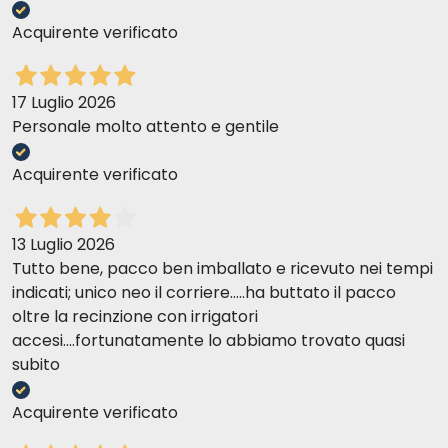
Acquirente verificato
17 Luglio 2026
Personale molto attento e gentile
Acquirente verificato
13 Luglio 2026
Tutto bene, pacco ben imballato e ricevuto nei tempi
indicati; unico neo il corriere.....ha buttato il pacco
oltre la recinzione con irrigatori
accesi....fortunatamente lo abbiamo trovato quasi
subito
Acquirente verificato