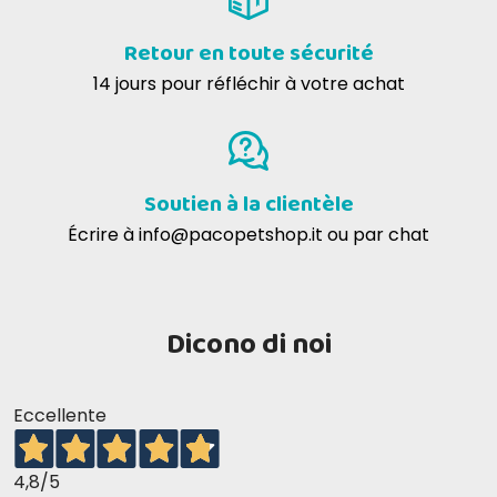
Retour en toute sécurité
14 jours pour réfléchir à votre achat
Soutien à la clientèle
Écrire à
info@pacopetshop.it
ou par chat
Dicono di noi
Eccellente
4,8
/5