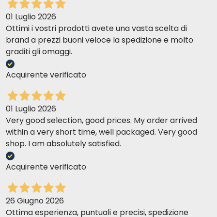
01 Luglio 2026
Ottimi i vostri prodotti avete una vasta scelta di
brand a prezzi buoni veloce la spedizione e molto
graditi gli omaggi.
Acquirente verificato
01 Luglio 2026
Very good selection, good prices. My order arrived
within a very short time, well packaged. Very good
shop. I am absolutely satisfied.
Acquirente verificato
26 Giugno 2026
Ottima esperienza, puntuali e precisi, spedizione