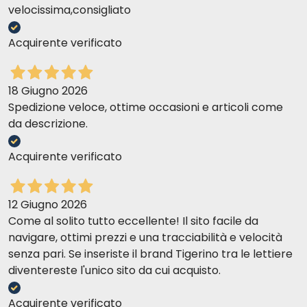
velocissima,consigliato
Acquirente verificato
18 Giugno 2026
Spedizione veloce, ottime occasioni e articoli come
da descrizione.
Acquirente verificato
12 Giugno 2026
Come al solito tutto eccellente! Il sito facile da
navigare, ottimi prezzi e una tracciabilità e velocità
senza pari. Se inseriste il brand Tigerino tra le lettiere
diventereste l'unico sito da cui acquisto.
Acquirente verificato