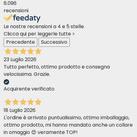
6.096
recensioni
Le nostre recensioni a 4 e 5 stelle.
Clicca qui per leggerle tutte >
Precedente
Successivo
23 Luglio 2026
Tutto perfetto, ottimo prodotto e consegna
velocissima. Grazie.
Acquirente verificato
18 Luglio 2026
L'ordine è arrivato puntualissimo, ottimo imballaggio,
ottimo prodotto, mi hanno mandato anche un collare
in omaggio 😍 veramente TOP!