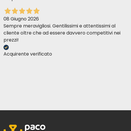
08 Giugno 2026
Sempre meravigliosi. Gentilissimi e attentissimi al
cliente oltre che ad essere davvero competitivi nei
prezzi!
Acquirente verificato