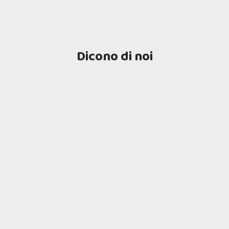
Dicono di noi