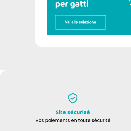
Site sécurisé
Vos paiements en toute sécurité