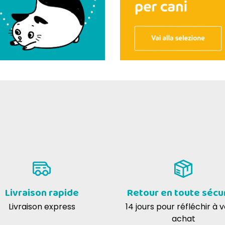
Livraison rapide
Retour en toute sécu
Livraison express
14 jours pour réfléchir à 
achat