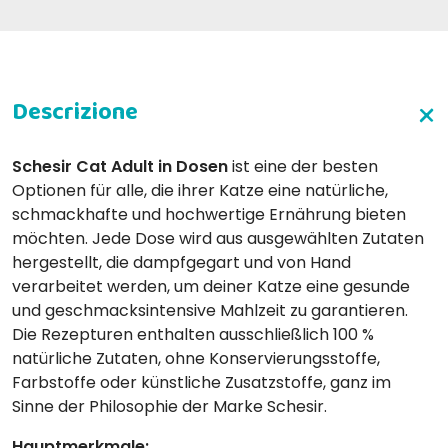
Schesir Cat Adult in Dosen
ist eine der besten
Optionen für alle, die ihrer Katze eine natürliche,
schmackhafte und hochwertige Ernährung bieten
möchten. Jede Dose wird aus ausgewählten Zutaten
hergestellt, die dampfgegart und von Hand
verarbeitet werden, um deiner Katze eine gesunde
und geschmacksintensive Mahlzeit zu garantieren.
Die Rezepturen enthalten ausschließlich 100 %
natürliche Zutaten, ohne Konservierungsstoffe,
Farbstoffe oder künstliche Zusatzstoffe, ganz im
Sinne der Philosophie der Marke Schesir.
Hauptmerkmale: