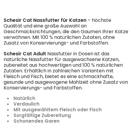
Schesir Cat Nassfutter für Katzen
– höchste
Qualität und eine große Auswahl an
Geschmacksrichtungen, die den Gaumen Ihrer Katze
verwöhnen. Mit 100 % natürlichen Zutaten, ohne
Zusatz von Konservierungs- und Farbstoffen.
Schesir Cat Adult
Nassfutter in Dosen ist das
natürliche Nassfutter für ausgewachsene Katzen,
zubereitet aus hochwertigen und 100 % natürlichen
Zutaten. Erhältlich in zahlreichen Varianten mit
Fleisch und Fisch, bietet es eine schmackhafte,
gesunde und ausgewogene Mahlzeit ohne Zusatz von
Konservierungs- und Farbstoffen.
Natürlich
Verdaulich
Mit ausgewähltem Fleisch oder Fisch
Sorgfältige Zubereitung
Schonendes Garen