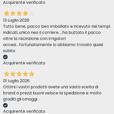
Acquirente verificato
13 Luglio 2026
Tutto bene, pacco ben imballato e ricevuto nei tempi
indicati; unico neo il corriere.....ha buttato il pacco
oltre la recinzione con irrigatori
accesi....fortunatamente lo abbiamo trovato quasi
subito
Acquirente verificato
01 Luglio 2026
Ottimi i vostri prodotti avete una vasta scelta di
brand a prezzi buoni veloce la spedizione e molto
graditi gli omaggi.
Acquirente verificato