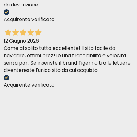
da descrizione.
Acquirente verificato
12 Giugno 2026
Come al solito tutto eccellente! Il sito facile da
navigare, ottimi prezzi e una tracciabilità e velocità
senza pari. Se inseriste il brand Tigerino tra le lettiere
diventereste l'unico sito da cui acquisto.
Acquirente verificato