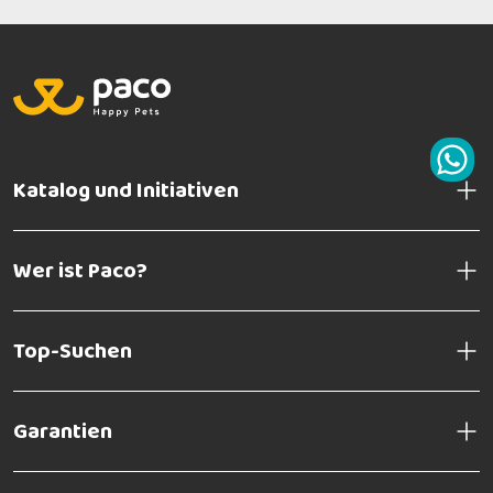
Katalog und Initiativen
Wer ist Paco?
Top-Suchen
Garantien