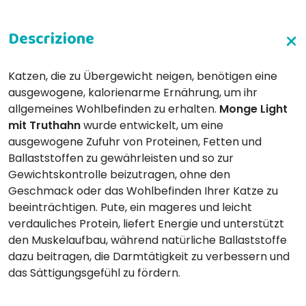
Katzen, die zu Übergewicht neigen, benötigen eine
ausgewogene, kalorienarme Ernährung, um ihr
allgemeines Wohlbefinden zu erhalten.
Monge Light
mit Truthahn
wurde entwickelt, um eine
ausgewogene Zufuhr von Proteinen, Fetten und
Ballaststoffen zu gewährleisten und so zur
Gewichtskontrolle beizutragen, ohne den
Geschmack oder das Wohlbefinden Ihrer Katze zu
beeinträchtigen. Pute, ein mageres und leicht
verdauliches Protein, liefert Energie und unterstützt
den Muskelaufbau, während natürliche Ballaststoffe
dazu beitragen, die Darmtätigkeit zu verbessern und
das Sättigungsgefühl zu fördern.