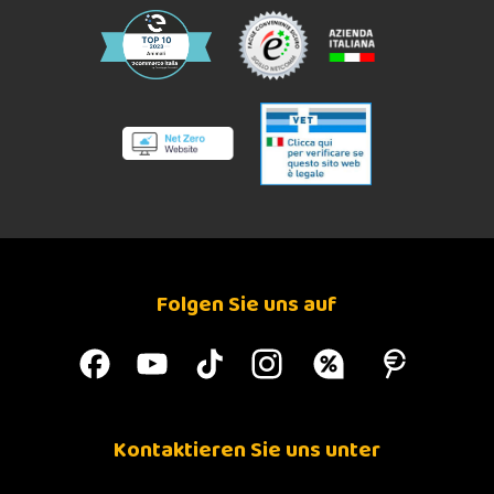
Folgen Sie uns auf
Kontaktieren Sie uns unter