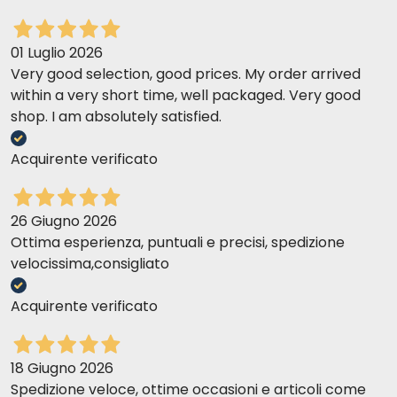
01 Luglio 2026
Very good selection, good prices. My order arrived
within a very short time, well packaged. Very good
shop. I am absolutely satisfied.
Acquirente verificato
26 Giugno 2026
Ottima esperienza, puntuali e precisi, spedizione
velocissima,consigliato
Acquirente verificato
18 Giugno 2026
Spedizione veloce, ottime occasioni e articoli come