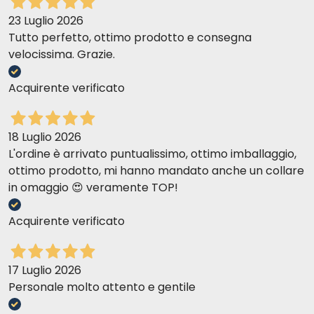
23 Luglio 2026
Tutto perfetto, ottimo prodotto e consegna
velocissima. Grazie.
Acquirente verificato
18 Luglio 2026
L'ordine è arrivato puntualissimo, ottimo imballaggio,
ottimo prodotto, mi hanno mandato anche un collare
in omaggio 😍 veramente TOP!
Acquirente verificato
17 Luglio 2026
Personale molto attento e gentile