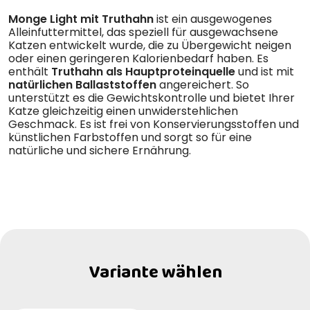
Monge Light mit Truthahn
ist ein ausgewogenes
Alleinfuttermittel, das speziell für ausgewachsene
Katzen entwickelt wurde, die zu Übergewicht neigen
oder einen geringeren Kalorienbedarf haben. Es
enthält
Truthahn als Hauptproteinquelle
und ist mit
natürlichen Ballaststoffen
angereichert. So
unterstützt es die Gewichtskontrolle und bietet Ihrer
Katze gleichzeitig einen unwiderstehlichen
Geschmack. Es ist frei von Konservierungsstoffen und
künstlichen Farbstoffen und sorgt so für eine
natürliche und sichere Ernährung.
Variante wählen