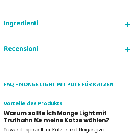
SCHREIBEN SIE EINE BEWERTUNG
FAQ - MONGE LIGHT MIT PUTE FÜR KATZEN
Vorteile des Produkts
Warum sollte ich Monge Light mit
Truthahn für meine Katze wählen?
Es wurde speziell für Katzen mit Neigung zu