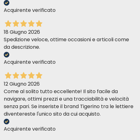
Acquirente verificato
18 Giugno 2026
Spedizione veloce, ottime occasioni e articoli come
da descrizione.
Acquirente verificato
12 Giugno 2026
Come al solito tutto eccellente! Il sito facile da
navigare, ottimi prezzi e una tracciabilità e velocità
senza pari. Se inseriste il brand Tigerino tra le lettiere
diventereste l'unico sito da cui acquisto.
Acquirente verificato