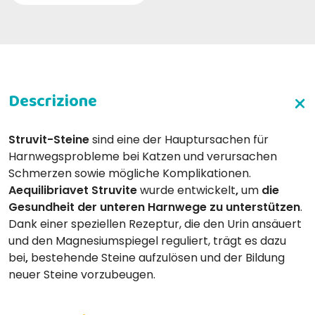
Struvit-Steine
sind eine der Hauptursachen für
Harnwegsprobleme bei Katzen und verursachen
Schmerzen sowie mögliche Komplikationen.
Aequilibriavet Struvite
wurde entwickelt
,
um
die
Gesundheit der unteren Harnwege zu unterstützen
.
Dank einer speziellen Rezeptur, die den Urin ansäuert
und den Magnesiumspiegel reguliert, trägt es dazu
bei
,
bestehende Steine aufzulösen und der Bildung
neuer Steine vorzubeugen.