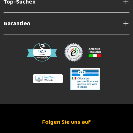
Top-Suchen
Garantien
Folgen Sie uns auf