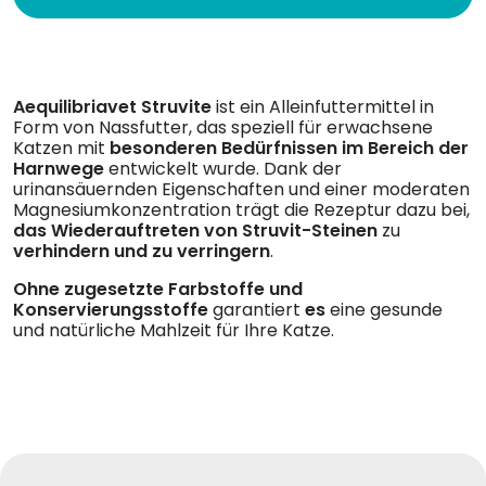
Aequilibriavet Struvite
ist ein Alleinfuttermittel in
Form von Nassfutter, das speziell für erwachsene
Katzen mit
besonderen Bedürfnissen im Bereich der
Harnwege
entwickelt wurde. Dank der
urinansäuernden Eigenschaften und einer moderaten
Magnesiumkonzentration trägt die Rezeptur dazu bei,
das Wiederauftreten von Struvit-Steinen
zu
verhindern und zu verringern
.
Ohne zugesetzte Farbstoffe und
Konservierungsstoffe
garantiert
es
eine gesunde
und natürliche Mahlzeit für Ihre Katze.