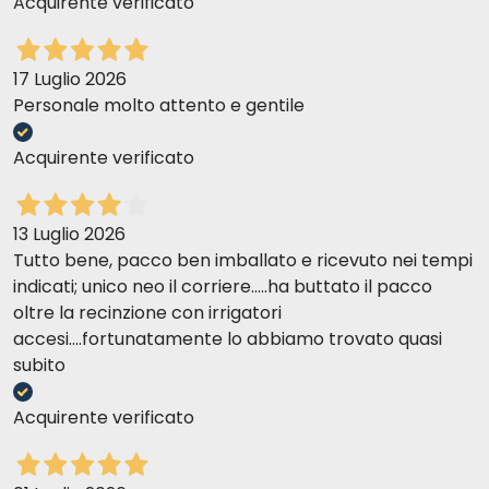
Acquirente verificato
17 Luglio 2026
Personale molto attento e gentile
Acquirente verificato
13 Luglio 2026
Tutto bene, pacco ben imballato e ricevuto nei tempi
indicati; unico neo il corriere.....ha buttato il pacco
oltre la recinzione con irrigatori
accesi....fortunatamente lo abbiamo trovato quasi
subito
Acquirente verificato