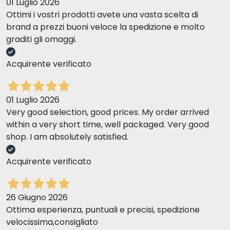
01 Luglio 2026
Ottimi i vostri prodotti avete una vasta scelta di
brand a prezzi buoni veloce la spedizione e molto
graditi gli omaggi.
Acquirente verificato
01 Luglio 2026
Very good selection, good prices. My order arrived
within a very short time, well packaged. Very good
shop. I am absolutely satisfied.
Acquirente verificato
26 Giugno 2026
Ottima esperienza, puntuali e precisi, spedizione
velocissima,consigliato