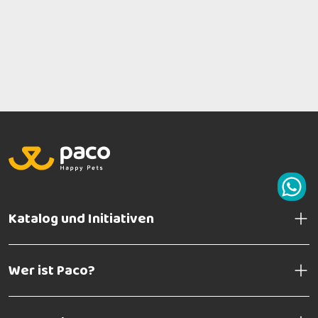
Katalog und Initiativen
Wer ist Paco?