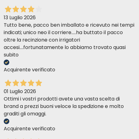
13 Luglio 2026
Tutto bene, pacco ben imballato e ricevuto nei tempi
indicati; unico neo il corriere.....ha buttato il pacco
oltre la recinzione con irrigatori
accesi....fortunatamente lo abbiamo trovato quasi
subito
Acquirente verificato
01 Luglio 2026
Ottimi i vostri prodotti avete una vasta scelta di
brand a prezzi buoni veloce la spedizione e molto
graditi gli omaggi.
Acquirente verificato