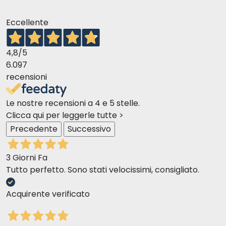
Eccellente
4,8
/5
6.097
recensioni
Le nostre recensioni a 4 e 5 stelle.
Clicca qui per leggerle tutte >
Precedente
Successivo
3 Giorni Fa
Tutto perfetto. Sono stati velocissimi, consigliato.
Acquirente verificato