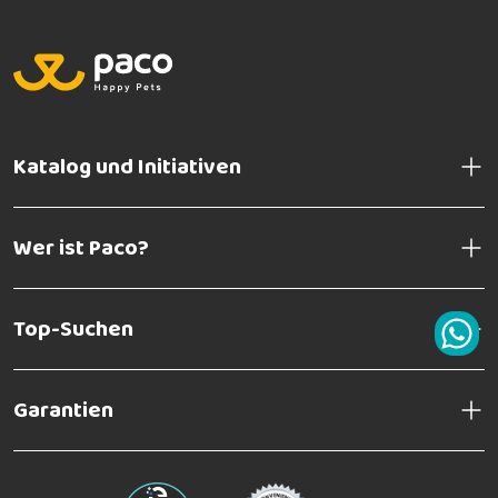
Katalog und Initiativen
Wer ist Paco?
Top-Suchen
Garantien