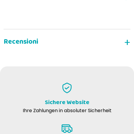
SCHREIBEN SIE EINE BEWERTUNG
Sichere Website
Ihre Zahlungen in absoluter Sicherheit