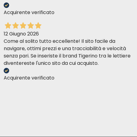
Acquirente verificato
12 Giugno 2026
Come al solito tutto eccellente! Il sito facile da
navigare, ottimi prezzi e una tracciabilità e velocità
senza pari. Se inseriste il brand Tigerino tra le lettiere
diventereste l'unico sito da cui acquisto.
Acquirente verificato