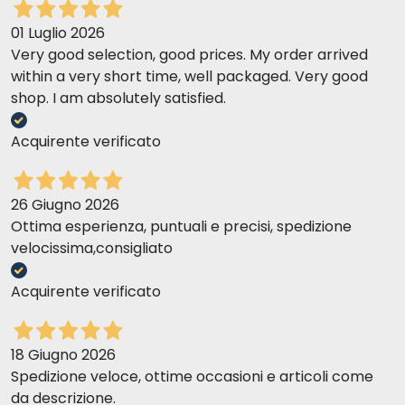
01 Luglio 2026
Very good selection, good prices. My order arrived
within a very short time, well packaged. Very good
shop. I am absolutely satisfied.
Acquirente verificato
26 Giugno 2026
Ottima esperienza, puntuali e precisi, spedizione
velocissima,consigliato
Acquirente verificato
18 Giugno 2026
Spedizione veloce, ottime occasioni e articoli come
da descrizione.