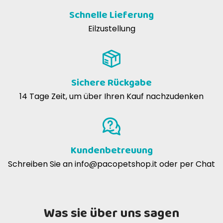
Schnelle Lieferung
Eilzustellung
Sichere Rückgabe
14 Tage Zeit, um über Ihren Kauf nachzudenken
Kundenbetreuung
Schreiben Sie an
info@pacopetshop.it
oder per Chat
Was sie über uns sagen