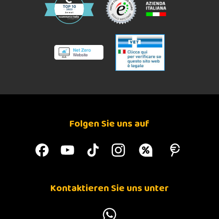
Folgen Sie uns auf
Kontaktieren Sie uns unter