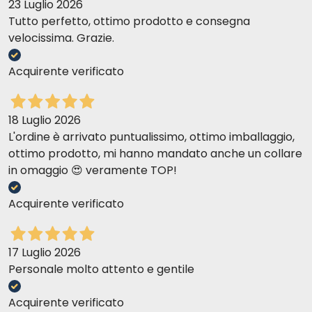
23 Luglio 2026
Tutto perfetto, ottimo prodotto e consegna
velocissima. Grazie.
Acquirente verificato
18 Luglio 2026
L'ordine è arrivato puntualissimo, ottimo imballaggio,
ottimo prodotto, mi hanno mandato anche un collare
in omaggio 😍 veramente TOP!
Acquirente verificato
17 Luglio 2026
Personale molto attento e gentile
Acquirente verificato