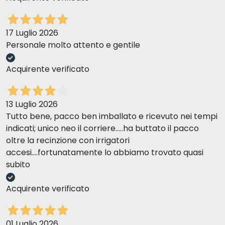
17 Luglio 2026
Personale molto attento e gentile
Acquirente verificato
13 Luglio 2026
Tutto bene, pacco ben imballato e ricevuto nei tempi
indicati; unico neo il corriere.....ha buttato il pacco
oltre la recinzione con irrigatori
accesi....fortunatamente lo abbiamo trovato quasi
subito
Acquirente verificato
01 Luglio 2026