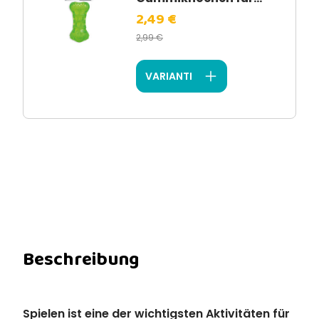
2,49 €
2,99 €
VARIANTI
Beschreibung
Spielen ist eine der wichtigsten Aktivitäten für