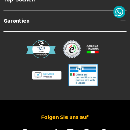
Garantien
Folgen Sie uns auf