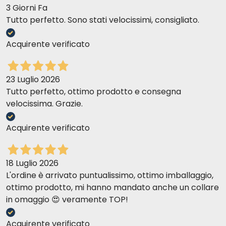
3 Giorni Fa
Tutto perfetto. Sono stati velocissimi, consigliato.
Acquirente verificato
23 Luglio 2026
Tutto perfetto, ottimo prodotto e consegna
velocissima. Grazie.
Acquirente verificato
18 Luglio 2026
L'ordine è arrivato puntualissimo, ottimo imballaggio,
ottimo prodotto, mi hanno mandato anche un collare
in omaggio 😍 veramente TOP!
Acquirente verificato