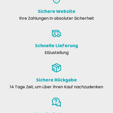
Sichere Website
Ihre Zahlungen in absoluter Sicherheit
Schnelle Lieferung
Eilzustellung
Sichere Rückgabe
14 Tage Zeit, um über Ihren Kauf nachzudenken