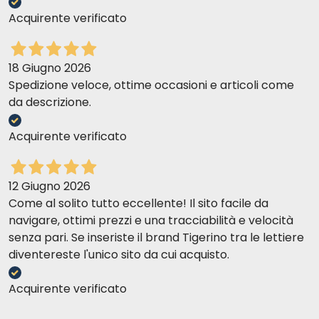
Acquirente verificato
18 Giugno 2026
Spedizione veloce, ottime occasioni e articoli come
da descrizione.
Acquirente verificato
12 Giugno 2026
Come al solito tutto eccellente! Il sito facile da
navigare, ottimi prezzi e una tracciabilità e velocità
senza pari. Se inseriste il brand Tigerino tra le lettiere
diventereste l'unico sito da cui acquisto.
Acquirente verificato