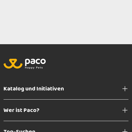
Katalog und Initiativen
Wer ist Paco?
Top-Suchen