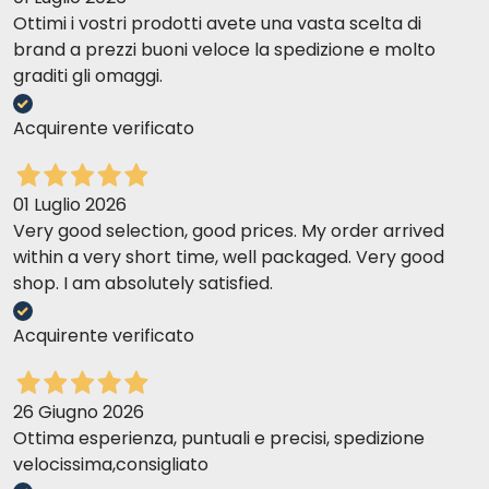
Ottimi i vostri prodotti avete una vasta scelta di
brand a prezzi buoni veloce la spedizione e molto
graditi gli omaggi.
Acquirente verificato
01 Luglio 2026
Very good selection, good prices. My order arrived
within a very short time, well packaged. Very good
shop. I am absolutely satisfied.
Acquirente verificato
26 Giugno 2026
Ottima esperienza, puntuali e precisi, spedizione
velocissima,consigliato