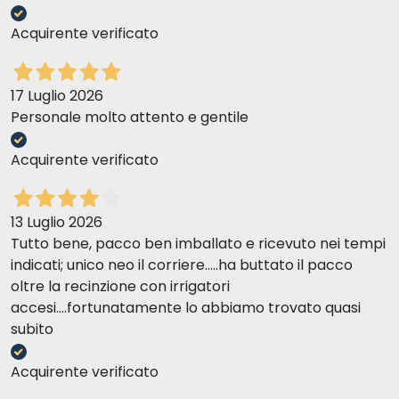
Acquirente verificato
17 Luglio 2026
Personale molto attento e gentile
Acquirente verificato
13 Luglio 2026
Tutto bene, pacco ben imballato e ricevuto nei tempi
indicati; unico neo il corriere.....ha buttato il pacco
oltre la recinzione con irrigatori
accesi....fortunatamente lo abbiamo trovato quasi
subito
Acquirente verificato