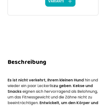
VARIANTI
Beschreibung
Es ist nicht verkehrt, Ihrem kleinen Hund
hin und
wieder ein paar Leckerlis
zu geben
.
Kekse und
Snacks
eignen sich hervorragend als Belohnung,
um das Fitnessgewicht und die Zähne nicht zu
beeinträchtigen.
Entwickelt, um den Körper und