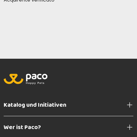
Katalog und Initiativen
Wer ist Paco?