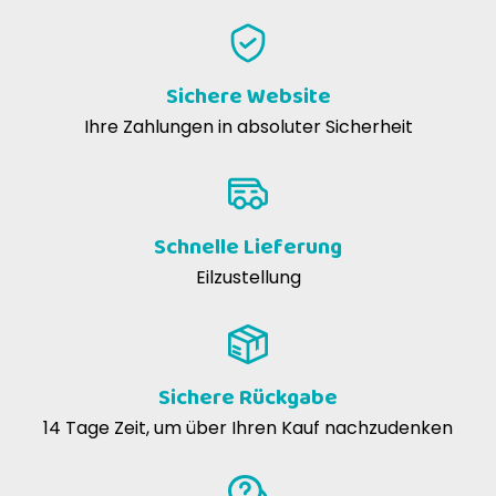
Sichere Website
Ihre Zahlungen in absoluter Sicherheit
Schnelle Lieferung
Eilzustellung
Sichere Rückgabe
14 Tage Zeit, um über Ihren Kauf nachzudenken