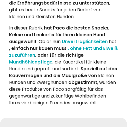
die Ernährungsbedürfnisse zu unterstützen
,
gibt es heute Snacks für jeden Bedarf von
kleinen und kleinsten Hunden.
In dieser Rubrik
hat Paco die besten Snacks,
Kekse und Leckerlis für Ihren kleinen Hund
ausgewählt
: Ob er nun
Unverträglichkeiten
hat
, einfach nur kauen muss
, ohne Fett und Eiweiß
zuzuführen
, oder für die richtige
Mundhöhlenpflege
,
die Kauartikel für kleine
Hunde sind geprüft und sortiert.
Speziell auf das
Kauvermögen und die Maulgröße von
kleinen
Hunden und Zwerghunden
abgestimmt
, wurden
diese Produkte von Paco sorgfältig für das
gegenwärtige und zukünftige Wohlbefinden
Ihres vierbeinigen Freundes ausgewählt.