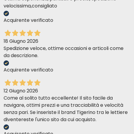
velocissima,consigliato
Acquirente verificato
18 Giugno 2026
Spedizione veloce, ottime occasioni e articoli come
da descrizione.
Acquirente verificato
12 Giugno 2026
Come al solito tutto eccellente! Il sito facile da
navigare, ottimi prezzi e una tracciabilità e velocità
senza pari. Se inseriste il brand Tigerino tra le lettiere
diventereste l'unico sito da cui acquisto.
Acquirente verificato