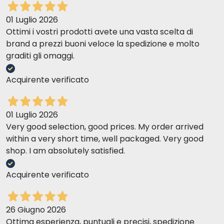
01 Luglio 2026
Ottimi i vostri prodotti avete una vasta scelta di
brand a prezzi buoni veloce la spedizione e molto
graditi gli omaggi.
Acquirente verificato
01 Luglio 2026
Very good selection, good prices. My order arrived
within a very short time, well packaged. Very good
shop. I am absolutely satisfied.
Acquirente verificato
26 Giugno 2026
Ottima esperienza, puntuali e precisi, spedizione