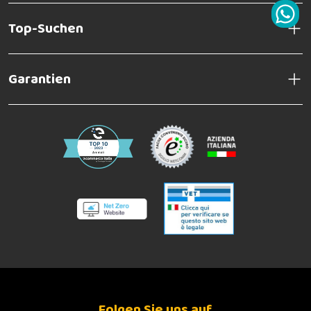
Top-Suchen
Garantien
Folgen Sie uns auf