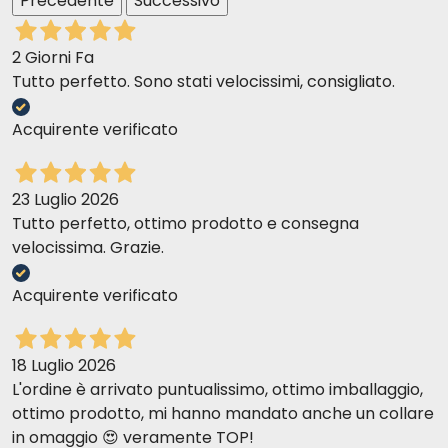
Precedente
Successivo
2 Giorni Fa
Tutto perfetto. Sono stati velocissimi, consigliato.
Acquirente verificato
23 Luglio 2026
Tutto perfetto, ottimo prodotto e consegna
velocissima. Grazie.
Acquirente verificato
18 Luglio 2026
L'ordine è arrivato puntualissimo, ottimo imballaggio,
ottimo prodotto, mi hanno mandato anche un collare
in omaggio 😍 veramente TOP!