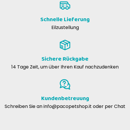
Schnelle Lieferung
Eilzustellung
Sichere Rückgabe
14 Tage Zeit, um über Ihren Kauf nachzudenken
Kundenbetreuung
Schreiben Sie an
info@pacopetshop.it
oder per Chat