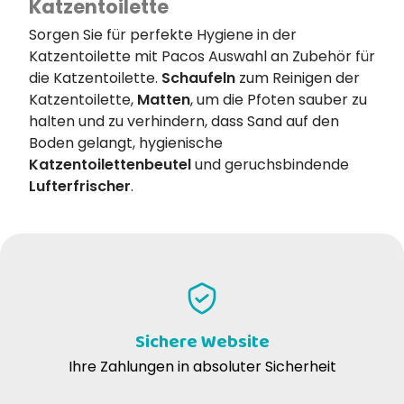
Katzentoilette
Sorgen Sie für perfekte Hygiene in der
Katzentoilette mit Pacos Auswahl an Zubehör für
die Katzentoilette.
Schaufeln
zum Reinigen der
Katzentoilette,
Matten
, um die Pfoten sauber zu
halten und zu verhindern, dass Sand auf den
Boden gelangt, hygienische
Katzentoilettenbeutel
und geruchsbindende
Lufterfrischer
.
Sichere Website
Ihre Zahlungen in absoluter Sicherheit