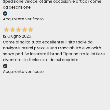
Spedizione veloce, ottime occasioni e articoli come
da descrizione.
Acquirente verificato
12 Giugno 2026
Come al solito tutto eccellente! Il sito facile da
navigare, ottimi prezzi e una tracciabilità e velocità
senza pari. Se inseriste il brand Tigerino tra le lettiere
diventereste l'unico sito da cui acquisto.
Acquirente verificato