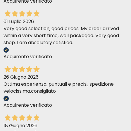
Acquirente verificato
01 Luglio 2026
Very good selection, good prices. My order arrived
within a very short time, well packaged. Very good
shop. I am absolutely satisfied.
Acquirente verificato
26 Giugno 2026
Ottima esperienza, puntuali e precisi, spedizione
velocissima,consigliato
Acquirente verificato
18 Giugno 2026