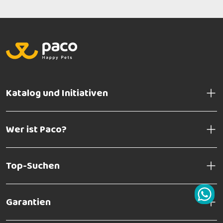
Katalog und Initiativen
Wer ist Paco?
Top-Suchen
Garantien