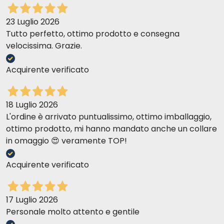
23 Luglio 2026
Tutto perfetto, ottimo prodotto e consegna
velocissima. Grazie.
Acquirente verificato
18 Luglio 2026
L'ordine è arrivato puntualissimo, ottimo imballaggio,
ottimo prodotto, mi hanno mandato anche un collare
in omaggio 😍 veramente TOP!
Acquirente verificato
17 Luglio 2026
Personale molto attento e gentile