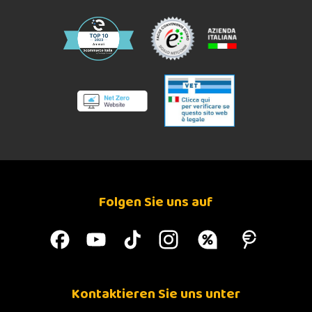
Folgen Sie uns auf
Kontaktieren Sie uns unter