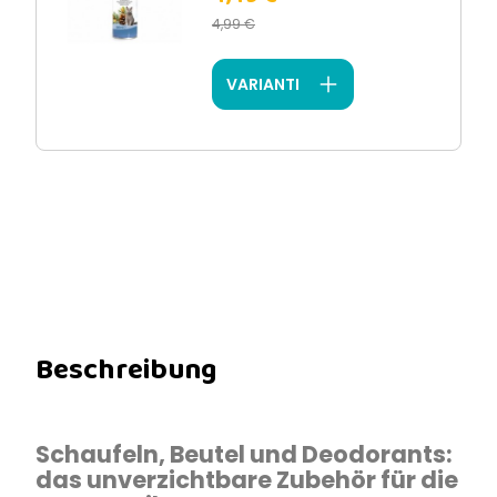
4,99 €
VARIANTI
Beschreibung
Schaufeln, Beutel und Deodorants:
das unverzichtbare Zubehör für die