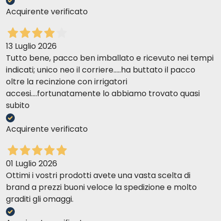
Acquirente verificato
13 Luglio 2026
Tutto bene, pacco ben imballato e ricevuto nei tempi
indicati; unico neo il corriere.....ha buttato il pacco
oltre la recinzione con irrigatori
accesi....fortunatamente lo abbiamo trovato quasi
subito
Acquirente verificato
01 Luglio 2026
Ottimi i vostri prodotti avete una vasta scelta di
brand a prezzi buoni veloce la spedizione e molto
graditi gli omaggi.