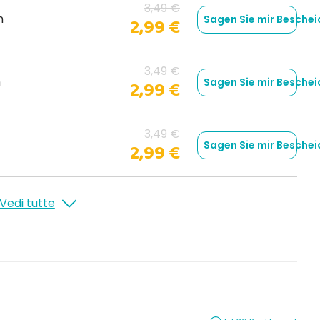
3,49 €
n
Sagen Sie mir Beschei
2,99 €
3,49 €
n
Sagen Sie mir Beschei
2,99 €
3,49 €
Sagen Sie mir Beschei
2,99 €
Vedi tutte