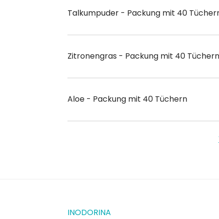
Talkumpuder - Packung mit 40 Tücher
Zitronengras - Packung mit 40 Tücher
Aloe - Packung mit 40 Tüchern
INODORINA