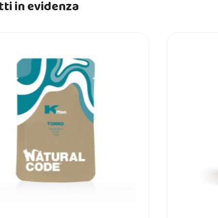
ti in evidenza