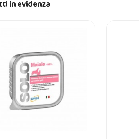
ti in evidenza