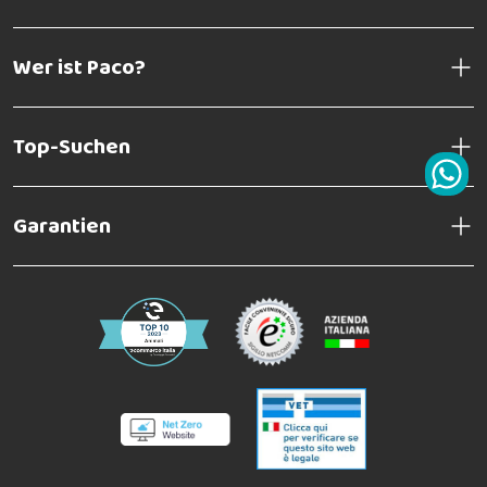
Wer ist Paco?
Top-Suchen
Garantien