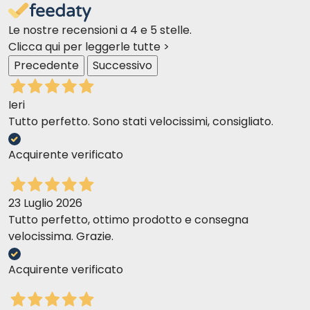
Le nostre recensioni a 4 e 5 stelle.
Clicca qui per leggerle tutte >
Precedente
Successivo
Ieri
Tutto perfetto. Sono stati velocissimi, consigliato.
Acquirente verificato
23 Luglio 2026
Tutto perfetto, ottimo prodotto e consegna
velocissima. Grazie.
Acquirente verificato