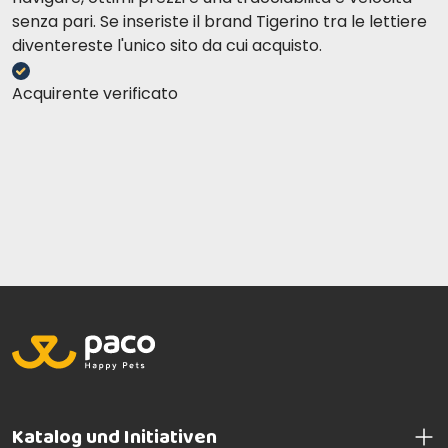
senza pari. Se inseriste il brand Tigerino tra le lettiere
diventereste l'unico sito da cui acquisto.
Acquirente verificato
Katalog und Initiativen