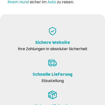
Ihrem Hund
sicher im
Auto
zu reisen.
Sichere Website
Ihre Zahlungen in absoluter Sicherheit
Schnelle Lieferung
Eilzustellung