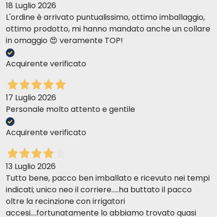
18 Luglio 2026
L'ordine è arrivato puntualissimo, ottimo imballaggio,
ottimo prodotto, mi hanno mandato anche un collare
in omaggio 😍 veramente TOP!
Acquirente verificato
17 Luglio 2026
Personale molto attento e gentile
Acquirente verificato
13 Luglio 2026
Tutto bene, pacco ben imballato e ricevuto nei tempi
indicati; unico neo il corriere.....ha buttato il pacco
oltre la recinzione con irrigatori
accesi....fortunatamente lo abbiamo trovato quasi