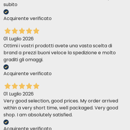
subito
Acquirente verificato
01 Luglio 2026
Ottimi i vostri prodotti avete una vasta scelta di
brand a prezzi buoni veloce la spedizione e molto
graditi gli omaggi.
Acquirente verificato
01 Luglio 2026
Very good selection, good prices. My order arrived
within a very short time, well packaged. Very good
shop. I am absolutely satisfied.
Acquirente verificato