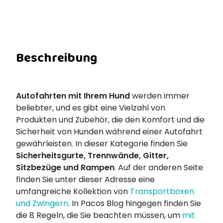
Beschreibung
Autofahrten mit Ihrem Hund
werden immer
beliebter, und es gibt eine Vielzahl von
Produkten und Zubehör, die den Komfort und die
Sicherheit von Hunden während einer Autofahrt
gewährleisten. In dieser Kategorie finden Sie
Sicherheitsgurte, Trennwände, Gitter,
Sitzbezüge und Rampen
. Auf der anderen Seite
finden Sie unter dieser Adresse eine
umfangreiche Kollektion von
Transportboxen
und Zwingern
. In Pacos Blog hingegen finden Sie
die 8 Regeln, die Sie beachten müssen, um
mit