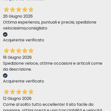
26 Giugno 2026
Ottima esperienza, puntuali e precisi, spedizione
velocissima,consigliato
Acquirente verificato
18 Giugno 2026
Spedizione veloce, ottime occasioni e articoli come
da descrizione.
Acquirente verificato
12 Giugno 2026
Come al solito tutto eccellente! Il sito facile da
navigare, ottimi prezzi e una tracciabilità e velocità