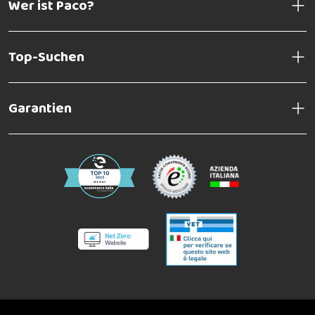
Wer ist Paco?
Top-Suchen
Garantien