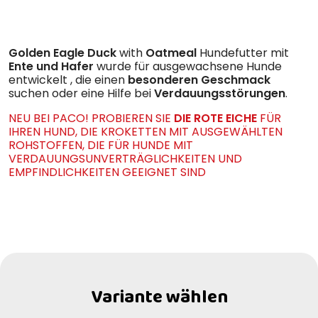
Golden Eagle Duck
with
Oatmeal
Hundefutter mit
Ente und Hafer
wurde für ausgewachsene Hunde
entwickelt
, die einen
besonderen
Geschmack
suchen oder eine Hilfe bei
Verdauungsstörungen
.
NEU BEI PACO! PROBIEREN SIE
DIE ROTE EICHE
FÜR
IHREN HUND, DIE KROKETTEN MIT AUSGEWÄHLTEN
ROHSTOFFEN, DIE FÜR HUNDE MIT
VERDAUUNGSUNVERTRÄGLICHKEITEN UND
EMPFINDLICHKEITEN GEEIGNET SIND
Variante wählen