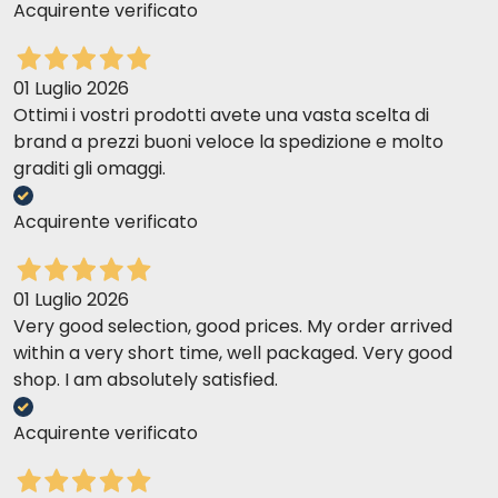
Acquirente verificato
01 Luglio 2026
Ottimi i vostri prodotti avete una vasta scelta di
brand a prezzi buoni veloce la spedizione e molto
graditi gli omaggi.
Acquirente verificato
01 Luglio 2026
Very good selection, good prices. My order arrived
within a very short time, well packaged. Very good
shop. I am absolutely satisfied.
Acquirente verificato