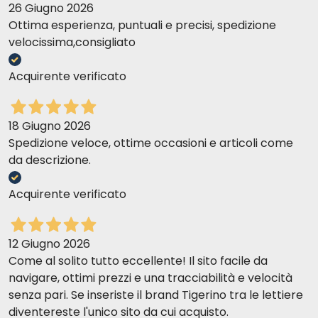
26 Giugno 2026
Ottima esperienza, puntuali e precisi, spedizione
velocissima,consigliato
Acquirente verificato
18 Giugno 2026
Spedizione veloce, ottime occasioni e articoli come
da descrizione.
Acquirente verificato
12 Giugno 2026
Come al solito tutto eccellente! Il sito facile da
navigare, ottimi prezzi e una tracciabilità e velocità
senza pari. Se inseriste il brand Tigerino tra le lettiere
diventereste l'unico sito da cui acquisto.