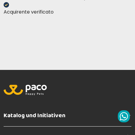
Acquirente verificato
Katalog und Initiativen