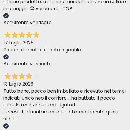
ottimo prodotto, mi hanno mandato anche un collare
in omaggio 😍 veramente TOP!
Acquirente verificato
17 Luglio 2026
Personale molto attento e gentile
Acquirente verificato
13 Luglio 2026
Tutto bene, pacco ben imballato e ricevuto nei tempi
indicati; unico neo il corriere.....ha buttato il pacco
oltre la recinzione con irrigatori
accesi....fortunatamente lo abbiamo trovato quasi
subito