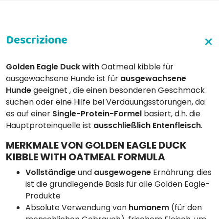
Golden Eagle Duck
with
Oatmeal kibble für
ausgewachsene Hunde ist für
ausgewachsene
Hunde
geeignet
, die einen besonderen Geschmack
suchen oder eine Hilfe bei Verdauungsstörungen
, da
es auf einer
Single-Protein-Formel
basiert, d.h. die
Hauptproteinquelle ist
ausschließlich Entenfleisch
.
MERKMALE VON GOLDEN EAGLE DUCK
KIBBLE WITH OATMEAL FORMULA
Vollständige
und
ausgewogene
Ernährung: dies
ist die grundlegende Basis für alle Golden Eagle-
Produkte
Absolute Verwendung von
humanem
(für den