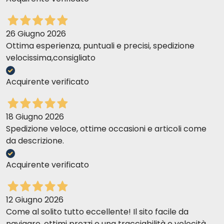
26 Giugno 2026
Ottima esperienza, puntuali e precisi, spedizione
velocissima,consigliato
Acquirente verificato
18 Giugno 2026
Spedizione veloce, ottime occasioni e articoli come
da descrizione.
Acquirente verificato
12 Giugno 2026
Come al solito tutto eccellente! Il sito facile da
navigare, ottimi prezzi e una tracciabilità e velocità