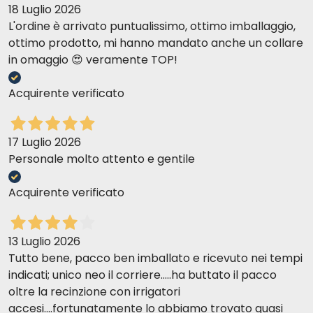
18 Luglio 2026
L'ordine è arrivato puntualissimo, ottimo imballaggio,
ottimo prodotto, mi hanno mandato anche un collare
in omaggio 😍 veramente TOP!
Acquirente verificato
17 Luglio 2026
Personale molto attento e gentile
Acquirente verificato
13 Luglio 2026
Tutto bene, pacco ben imballato e ricevuto nei tempi
indicati; unico neo il corriere.....ha buttato il pacco
oltre la recinzione con irrigatori
accesi....fortunatamente lo abbiamo trovato quasi