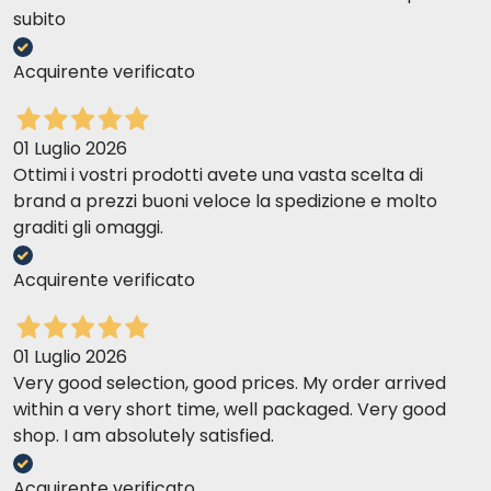
subito
Acquirente verificato
01 Luglio 2026
Ottimi i vostri prodotti avete una vasta scelta di
brand a prezzi buoni veloce la spedizione e molto
graditi gli omaggi.
Acquirente verificato
01 Luglio 2026
Very good selection, good prices. My order arrived
within a very short time, well packaged. Very good
shop. I am absolutely satisfied.
Acquirente verificato