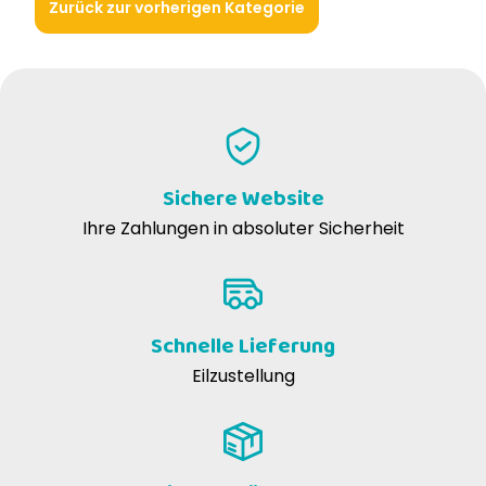
Zurück zur vorherigen Kategorie
Sichere Website
Ihre Zahlungen in absoluter Sicherheit
Schnelle Lieferung
Eilzustellung