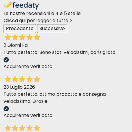
Le nostre recensioni a 4 e 5 stelle.
Clicca qui per leggerle tutte >
Precedente
Successivo
2 Giorni Fa
Tutto perfetto. Sono stati velocissimi, consigliato.
Acquirente verificato
23 Luglio 2026
Tutto perfetto, ottimo prodotto e consegna
velocissima. Grazie.
Acquirente verificato