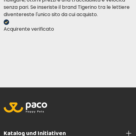
senza pari. Se inseriste il brand Tigerino tra le lettiere
diventereste l'unico sito da cui acquisto.
Acquirente verificato
Katalog und Initiativen