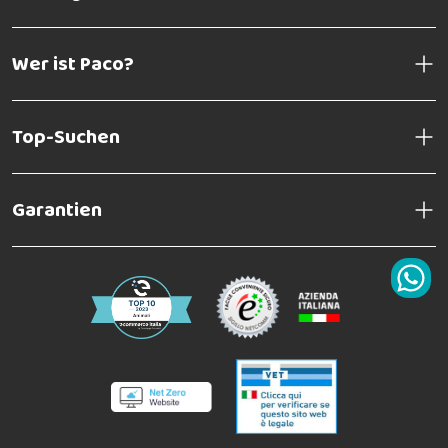
Wer ist Paco?
Top-Suchen
Garantien