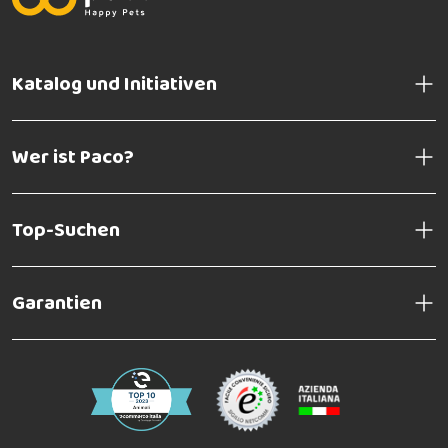
Katalog und Initiativen
Wer ist Paco?
Top-Suchen
Garantien