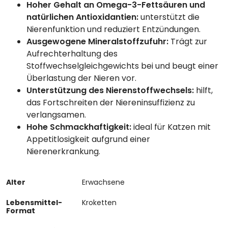
Hoher Gehalt an Omega-3-Fettsäuren und
natürlichen Antioxidantien:
unterstützt die
Nierenfunktion und reduziert Entzündungen.
Ausgewogene Mineralstoffzufuhr:
Trägt zur
Aufrechterhaltung des
Stoffwechselgleichgewichts bei und beugt einer
Überlastung der Nieren vor.
Unterstützung des Nierenstoffwechsels:
hilft,
das Fortschreiten der Niereninsuffizienz zu
verlangsamen.
Hohe Schmackhaftigkeit:
ideal für Katzen mit
Appetitlosigkeit aufgrund einer
Nierenerkrankung.
Alter
Erwachsene
Lebensmittel-
Kroketten
Format