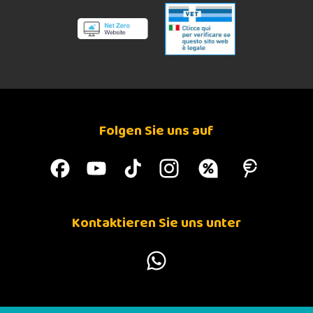
Folgen Sie uns auf
Kontaktieren Sie uns unter