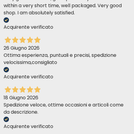
within a very short time, well packaged. Very good
shop. I am absolutely satisfied.
Acquirente verificato
26 Giugno 2026
Ottima esperienza, puntuali e precisi, spedizione
velocissima,consigliato
Acquirente verificato
18 Giugno 2026
Spedizione veloce, ottime occasioni e articoli come
da descrizione.
Acquirente verificato