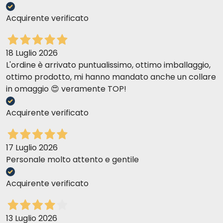
Acquirente verificato
18 Luglio 2026
L'ordine è arrivato puntualissimo, ottimo imballaggio,
ottimo prodotto, mi hanno mandato anche un collare
in omaggio 😍 veramente TOP!
Acquirente verificato
17 Luglio 2026
Personale molto attento e gentile
Acquirente verificato
13 Luglio 2026