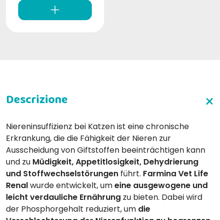
Niereninsuffizienz bei Katzen ist eine chronische
Erkrankung, die die Fähigkeit der Nieren zur
Ausscheidung von Giftstoffen beeinträchtigen kann
und zu
Müdigkeit, Appetitlosigkeit, Dehydrierung
und Stoffwechselstörungen
führt.
Farmina Vet Life
Renal
wurde entwickelt, um
eine ausgewogene und
leicht verdauliche Ernährung
zu bieten. Dabei wird
der Phosphorgehalt reduziert, um
die