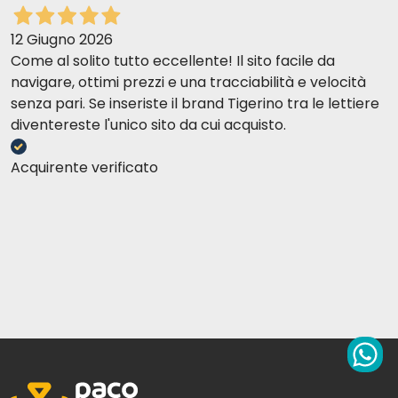
12 Giugno 2026
Come al solito tutto eccellente! Il sito facile da
navigare, ottimi prezzi e una tracciabilità e velocità
senza pari. Se inseriste il brand Tigerino tra le lettiere
diventereste l'unico sito da cui acquisto.
Acquirente verificato