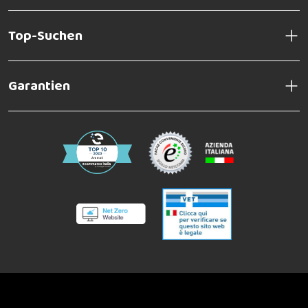
Top-Suchen
Garantien