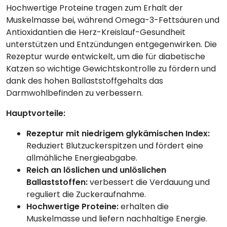
Hochwertige Proteine tragen zum Erhalt der
Muskelmasse bei, während Omega-3-Fettsäuren und
Antioxidantien die Herz-Kreislauf-Gesundheit
unterstützen und Entzündungen entgegenwirken. Die
Rezeptur wurde entwickelt, um die für diabetische
Katzen so wichtige Gewichtskontrolle zu fördern und
dank des hohen Ballaststoffgehalts das
Darmwohlbefinden zu verbessern.
Hauptvorteile:
Rezeptur mit niedrigem glykämischen Index:
Reduziert Blutzuckerspitzen und fördert eine
allmähliche Energieabgabe.
Reich an löslichen und unlöslichen
Ballaststoffen:
verbessert die Verdauung und
reguliert die Zuckeraufnahme.
Hochwertige Proteine:
erhalten die
Muskelmasse und liefern nachhaltige Energie.