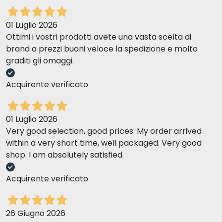
01 Luglio 2026
Ottimi i vostri prodotti avete una vasta scelta di
brand a prezzi buoni veloce la spedizione e molto
graditi gli omaggi.
Acquirente verificato
01 Luglio 2026
Very good selection, good prices. My order arrived
within a very short time, well packaged. Very good
shop. I am absolutely satisfied.
Acquirente verificato
26 Giugno 2026