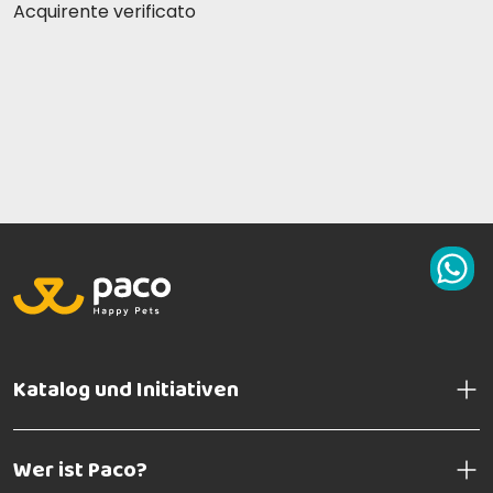
Acquirente verificato
Katalog und Initiativen
Wer ist Paco?