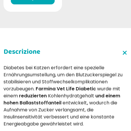
Diabetes bei Katzen erfordert eine spezielle
Ernährungsumstellung, um den Blutzuckerspiegel zu
stabilisieren und Stoffwechselkomplikationen
vorzubeugen.
Farmina Vet Life Diabetic
wurde mit
einem
reduzierten
Kohlenhydratgehalt
und einem
hohen Ballaststoffanteil
entwickelt
,
wodurch die
Aufnahme von Zucker verlangsamt, die
Insulinsensitivität verbessert und eine konstante
Energieabgabe gewährleistet wird.