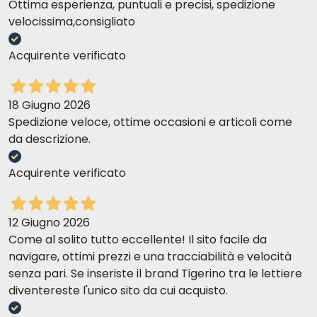
Ottima esperienza, puntuali e precisi, spedizione
velocissima,consigliato
Acquirente verificato
18 Giugno 2026
Spedizione veloce, ottime occasioni e articoli come
da descrizione.
Acquirente verificato
12 Giugno 2026
Come al solito tutto eccellente! Il sito facile da
navigare, ottimi prezzi e una tracciabilità e velocità
senza pari. Se inseriste il brand Tigerino tra le lettiere
diventereste l'unico sito da cui acquisto.