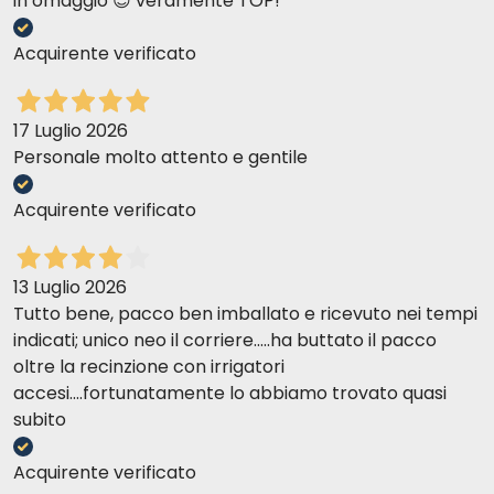
in omaggio 😍 veramente TOP!
Acquirente verificato
17 Luglio 2026
Personale molto attento e gentile
Acquirente verificato
13 Luglio 2026
Tutto bene, pacco ben imballato e ricevuto nei tempi
indicati; unico neo il corriere.....ha buttato il pacco
oltre la recinzione con irrigatori
accesi....fortunatamente lo abbiamo trovato quasi
subito
Acquirente verificato