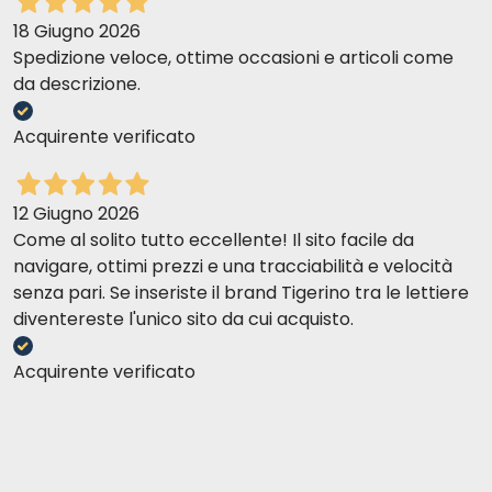
18 Giugno 2026
Spedizione veloce, ottime occasioni e articoli come
da descrizione.
Acquirente verificato
12 Giugno 2026
Come al solito tutto eccellente! Il sito facile da
navigare, ottimi prezzi e una tracciabilità e velocità
senza pari. Se inseriste il brand Tigerino tra le lettiere
diventereste l'unico sito da cui acquisto.
Acquirente verificato