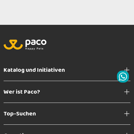
Katalog und Initiativen
Wer ist Paco?
Top-Suchen