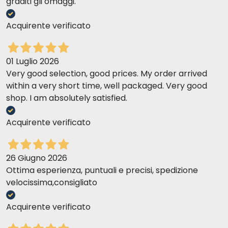
graditi gli omaggi.
Acquirente verificato
01 Luglio 2026
Very good selection, good prices. My order arrived
within a very short time, well packaged. Very good
shop. I am absolutely satisfied.
Acquirente verificato
26 Giugno 2026
Ottima esperienza, puntuali e precisi, spedizione
velocissima,consigliato
Acquirente verificato