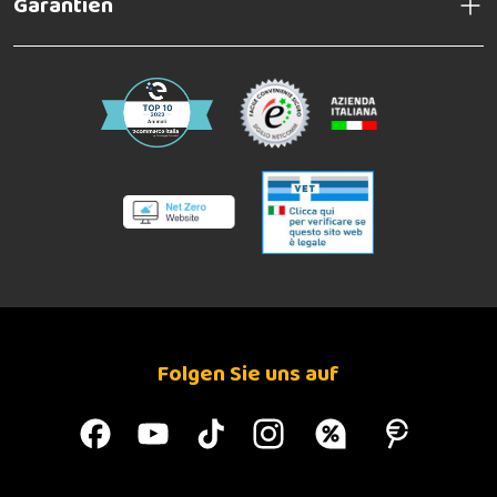
Garantien
Folgen Sie uns auf