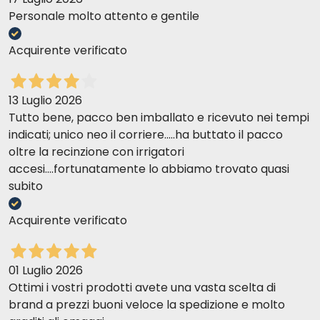
Personale molto attento e gentile
Acquirente verificato
13 Luglio 2026
Tutto bene, pacco ben imballato e ricevuto nei tempi
indicati; unico neo il corriere.....ha buttato il pacco
oltre la recinzione con irrigatori
accesi....fortunatamente lo abbiamo trovato quasi
subito
Acquirente verificato
01 Luglio 2026
Ottimi i vostri prodotti avete una vasta scelta di
brand a prezzi buoni veloce la spedizione e molto