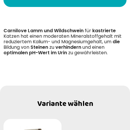
Carnilove Lamm und Wildschwein
für
kastrierte
Katzen hat einen moderaten Mineralstoffgehalt mit
reduziertem Kalium- und Magnesiumgehalt, um
die
Bildung von
Steinen
zu
verhindern
und einen
optimalen pH-Wert im Urin
zu gewährleisten.
Variante wählen