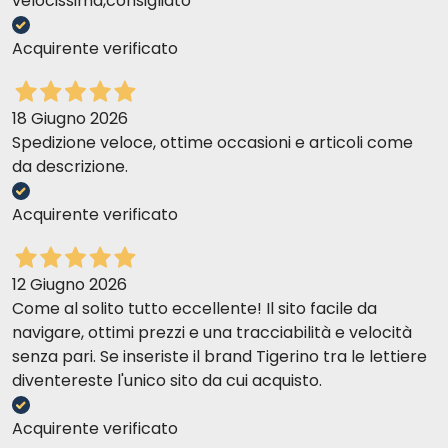
velocissima,consigliato
Acquirente verificato
18 Giugno 2026
Spedizione veloce, ottime occasioni e articoli come
da descrizione.
Acquirente verificato
12 Giugno 2026
Come al solito tutto eccellente! Il sito facile da
navigare, ottimi prezzi e una tracciabilità e velocità
senza pari. Se inseriste il brand Tigerino tra le lettiere
diventereste l'unico sito da cui acquisto.
Acquirente verificato