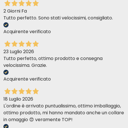
2 Giorni Fa
Tutto perfetto. Sono stati velocissimi, consigliato.
Acquirente verificato
23 Luglio 2026
Tutto perfetto, ottimo prodotto e consegna
velocissima. Grazie.
Acquirente verificato
18 Luglio 2026
L'ordine è arrivato puntualissimo, ottimo imballaggio,
ottimo prodotto, mi hanno mandato anche un collare
in omaggio 😍 veramente TOP!