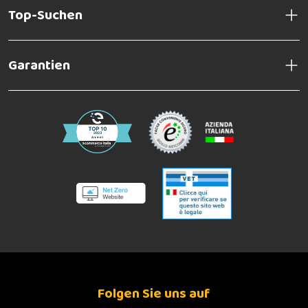
Top-Suchen
Garantien
Folgen Sie uns auf