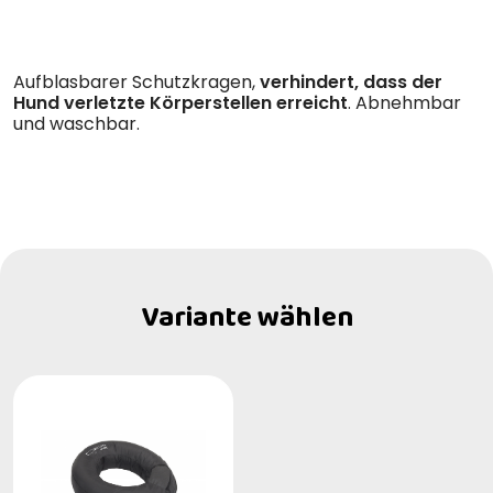
Aufblasbarer Schutzkragen,
verhindert, dass der
Hund verletzte Körperstellen erreicht
. Abnehmbar
und waschbar.
Variante wählen