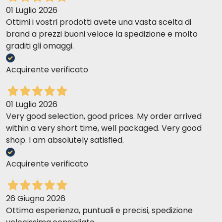
01 Luglio 2026
Ottimi i vostri prodotti avete una vasta scelta di
brand a prezzi buoni veloce la spedizione e molto
graditi gli omaggi.
Acquirente verificato
01 Luglio 2026
Very good selection, good prices. My order arrived
within a very short time, well packaged. Very good
shop. I am absolutely satisfied.
Acquirente verificato
26 Giugno 2026
Ottima esperienza, puntuali e precisi, spedizione