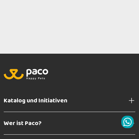
Katalog und Initiativen
Wer ist Paco?