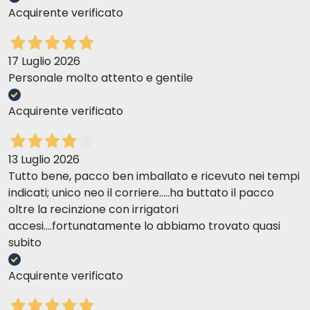
Acquirente verificato
17 Luglio 2026
Personale molto attento e gentile
Acquirente verificato
13 Luglio 2026
Tutto bene, pacco ben imballato e ricevuto nei tempi
indicati; unico neo il corriere.....ha buttato il pacco
oltre la recinzione con irrigatori
accesi....fortunatamente lo abbiamo trovato quasi
subito
Acquirente verificato