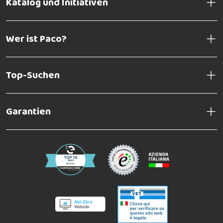
Katalog und Initiativen
Wer ist Paco?
Top-Suchen
Garantien