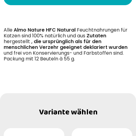
Alle
Almo Nature HFC Natural
Feuchtnahrungen für
Katzen sind 100% natürlich und aus
Zutaten
hergestellt
, die ursprünglich als für den
menschlichen Verzehr geeignet deklariert wurden
und frei von Konservierungs- und Farbstoffen sind.
Packung mit 12 Beuteln à 55 g.
Variante wählen