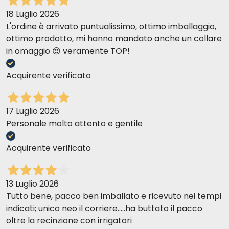
Zusammensetzung
18 Luglio 2026
L'ordine è arrivato puntualissimo, ottimo imballaggio,
ottimo prodotto, mi hanno mandato anche un collare
in omaggio 😍 veramente TOP!
Acquirente verificato
Analytische Zusammensetzung
17 Luglio 2026
Personale molto attento e gentile
Acquirente verificato
13 Luglio 2026
Tutto bene, pacco ben imballato e ricevuto nei tempi
indicati; unico neo il corriere.....ha buttato il pacco
oltre la recinzione con irrigatori