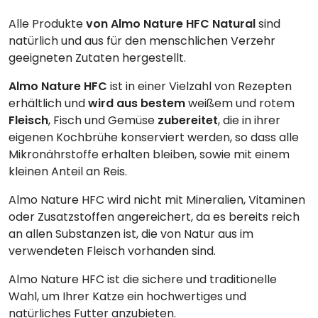
Alle Produkte
von Almo Nature HFC Natural
sind
natürlich und aus für den menschlichen Verzehr
geeigneten Zutaten hergestellt.
Almo Nature HFC
ist in einer Vielzahl von Rezepten
erhältlich und
wird aus bestem
weißem und rotem
Fleisch
, Fisch und Gemüse
zubereitet
, die in ihrer
eigenen Kochbrühe konserviert werden, so dass alle
Mikronährstoffe erhalten bleiben, sowie mit einem
kleinen Anteil an Reis.
Almo Nature HFC wird nicht mit Mineralien, Vitaminen
oder Zusatzstoffen angereichert, da es bereits reich
an allen Substanzen ist, die von Natur aus im
verwendeten Fleisch vorhanden sind.
Almo Nature HFC ist die sichere und traditionelle
Wahl, um Ihrer Katze ein hochwertiges und
natürliches Futter anzubieten.