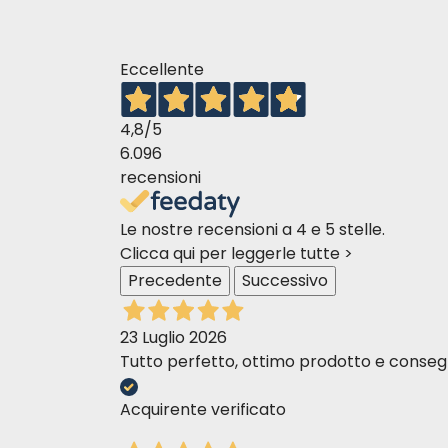
Eccellente
4,8
/5
6.096
recensioni
Le nostre recensioni a 4 e 5 stelle.
Clicca qui per leggerle tutte >
Precedente
Successivo
23 Luglio 2026
Tutto perfetto, ottimo prodotto e consegn
Acquirente verificato