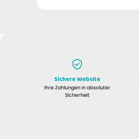
Sichere Website
Ihre Zahlungen in absoluter
Sicherheit