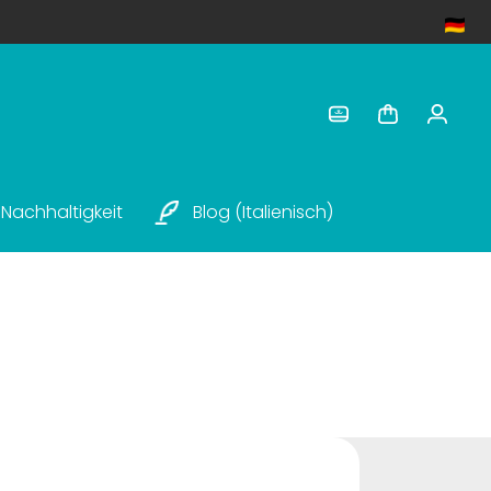
Nachhaltigkeit
Blog (italienisch)