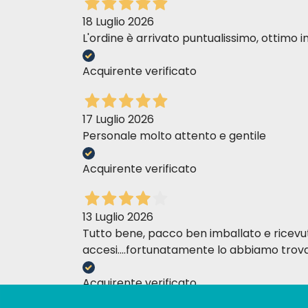
18 Luglio 2026
L'ordine è arrivato puntualissimo, ottim
Acquirente verificato
17 Luglio 2026
Personale molto attento e gentile
Acquirente verificato
13 Luglio 2026
Tutto bene, pacco ben imballato e ricevuto n
accesi....fortunatamente lo abbiamo trova
Acquirente verificato