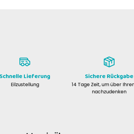
Schnelle Lieferung
Sichere Rückgabe
Eilzustellung
14 Tage Zeit, um über Ihre
nachzudenken