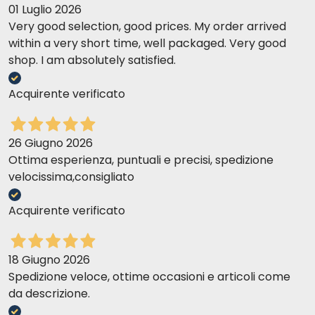
01 Luglio 2026
Very good selection, good prices. My order arrived
within a very short time, well packaged. Very good
shop. I am absolutely satisfied.
Acquirente verificato
26 Giugno 2026
Ottima esperienza, puntuali e precisi, spedizione
velocissima,consigliato
Acquirente verificato
18 Giugno 2026
Spedizione veloce, ottime occasioni e articoli come
da descrizione.