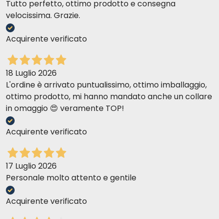
Tutto perfetto, ottimo prodotto e consegna
velocissima. Grazie.
Acquirente verificato
18 Luglio 2026
L'ordine è arrivato puntualissimo, ottimo imballaggio,
ottimo prodotto, mi hanno mandato anche un collare
in omaggio 😍 veramente TOP!
Acquirente verificato
17 Luglio 2026
Personale molto attento e gentile
Acquirente verificato