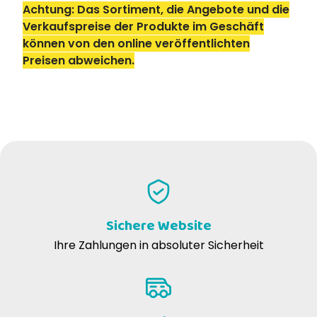
Achtung: Das Sortiment, die Angebote und die
Verkaufspreise der Produkte im Geschäft
können von den online veröffentlichten
Preisen abweichen.
Sichere Website
Ihre Zahlungen in absoluter Sicherheit