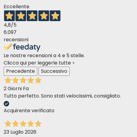
Eccellente
4,8
/5
6.097
recensioni
Le nostre recensioni a 4 e 5 stelle.
Clicca qui per leggerle tutte >
Precedente
Successivo
2 Giorni Fa
Tutto perfetto. Sono stati velocissimi, consigliato.
Acquirente verificato
23 Luglio 2026