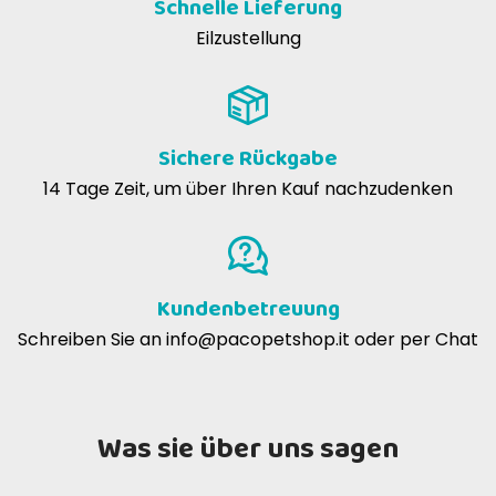
Schnelle Lieferung
Eilzustellung
Sichere Rückgabe
14 Tage Zeit, um über Ihren Kauf nachzudenken
Kundenbetreuung
Schreiben Sie an
info@pacopetshop.it
oder per Chat
Was sie über uns sagen