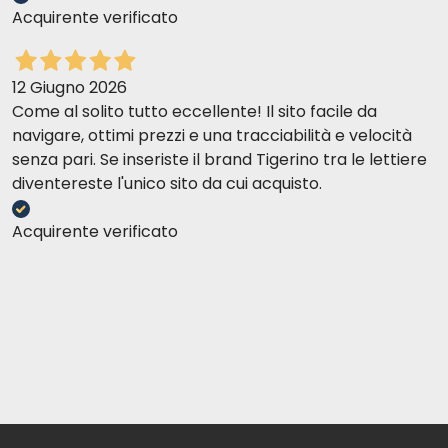
Acquirente verificato
12 Giugno 2026
Come al solito tutto eccellente! Il sito facile da
navigare, ottimi prezzi e una tracciabilità e velocità
senza pari. Se inseriste il brand Tigerino tra le lettiere
diventereste l'unico sito da cui acquisto.
Acquirente verificato