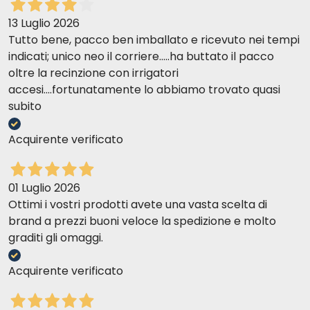
13 Luglio 2026
Tutto bene, pacco ben imballato e ricevuto nei tempi
indicati; unico neo il corriere.....ha buttato il pacco
oltre la recinzione con irrigatori
accesi....fortunatamente lo abbiamo trovato quasi
subito
Acquirente verificato
01 Luglio 2026
Ottimi i vostri prodotti avete una vasta scelta di
brand a prezzi buoni veloce la spedizione e molto
graditi gli omaggi.
Acquirente verificato