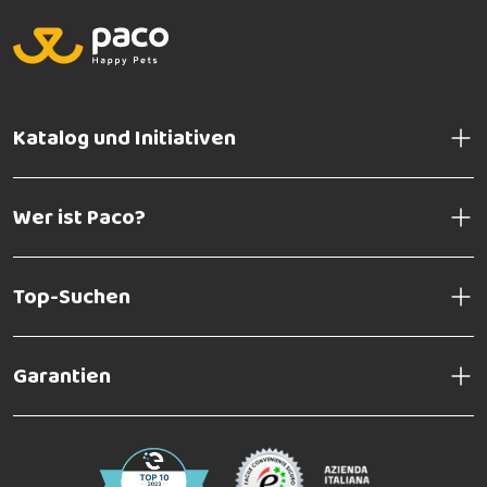
Katalog und Initiativen
Wer ist Paco?
Top-Suchen
Garantien