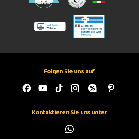
Folgen Sie uns auf
Kontaktieren Sie uns unter